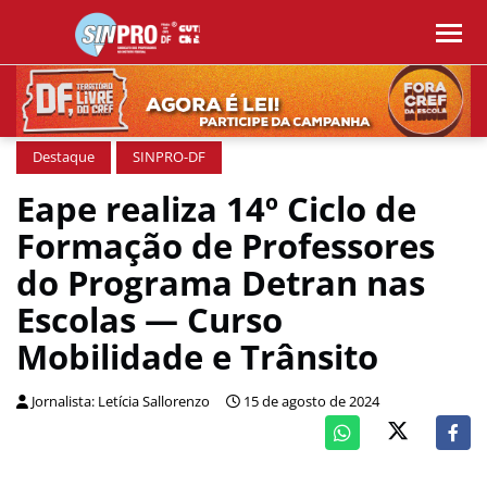
Destaque
SINPRO-DF
Eape realiza 14º Ciclo de
Formação de Professores
do Programa Detran nas
Escolas — Curso
Mobilidade e Trânsito
Jornalista: Letícia Sallorenzo
15 de agosto de 2024