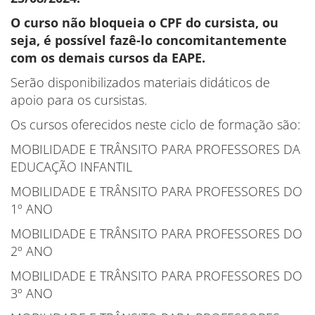
O curso não bloqueia o CPF do cursista, ou
seja, é possível fazê-lo concomitantemente
com os demais cursos da EAPE.
Serão disponibilizados materiais didáticos de
apoio para os cursistas.
Os cursos oferecidos neste ciclo de formação são:
MOBILIDADE E TRÂNSITO PARA PROFESSORES DA
EDUCAÇÃO INFANTIL
MOBILIDADE E TRÂNSITO PARA PROFESSORES DO
1º ANO
MOBILIDADE E TRÂNSITO PARA PROFESSORES DO
2º ANO
MOBILIDADE E TRÂNSITO PARA PROFESSORES DO
3º ANO