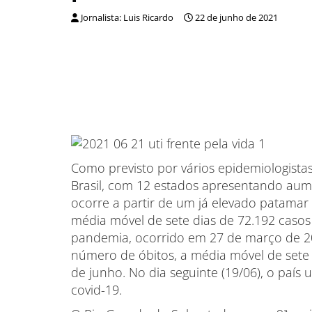
Jornalista: Luis Ricardo
22 de junho de 2021
Como previsto por vários epidemiologista
Brasil, com 12 estados apresentando aum
ocorre a partir de um já elevado patamar 
média móvel de sete dias de 72.192 casos
pandemia, ocorrido em 27 de março de 20
número de óbitos, a média móvel de sete 
de junho. No dia seguinte (19/06), o país 
covid-19.