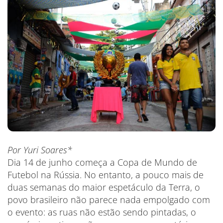
Por Yuri Soares*
Dia 14 de junho começa a Copa de Mundo de
Futebol na Rússia. No entanto, a pouco mais de
duas semanas do maior espetáculo da Terra, o
povo brasileiro não parece nada empolgado com
o evento: as ruas não estão sendo pintadas, o