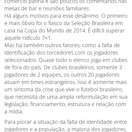
comércio patina e são poucos os comentários nas
mesas de bar e reuniões familiares.
Há alguns motivos para esse desânimo. O primeiro
e mais óbvio foi o fiasco da Seleção Brasileira em
casa na Copa do Mundo de 2014. É difícil superar
aquele ridículo 7×1.
Mas há também outros fatores, como a falta de
identificação dos torcedores com os jogadores
selecionados. Quase todo o elenco joga em clubes
de fora do país. De clubes brasileiros, somente 3
jogadores de 2 equipes, os outros 20 jogadores
atuam em times estrangeiros. Isso é somente mais
um sintoma da crise que vive o futebol brasileiro,
que necessita de uma ampla reformulação em sua
legislação, financiamento, estrutura e relação com
a mídia.
Para piorar a situação da falta de identidade entre
jogadores e a população, a maioria dos jogadores,