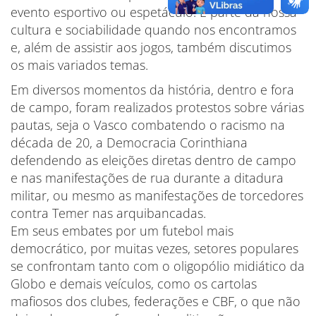
evento esportivo ou espetáculo. É parte da nossa
cultura e sociabilidade quando nos encontramos
e, além de assistir aos jogos, também discutimos
os mais variados temas.
Em diversos momentos da história, dentro e fora
de campo, foram realizados protestos sobre várias
pautas, seja o Vasco combatendo o racismo na
década de 20, a Democracia Corinthiana
defendendo as eleições diretas dentro de campo
e nas manifestações de rua durante a ditadura
militar, ou mesmo as manifestações de torcedores
contra Temer nas arquibancadas.
Em seus embates por um futebol mais
democrático, por muitas vezes, setores populares
se confrontam tanto com o oligopólio midiático da
Globo e demais veículos, como os cartolas
mafiosos dos clubes, federações e CBF, o que não