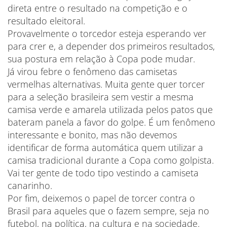
direta entre o resultado na competição e o
resultado eleitoral.
Provavelmente o torcedor esteja esperando ver
para crer e, a depender dos primeiros resultados,
sua postura em relação à Copa pode mudar.
Já virou febre o fenômeno das camisetas
vermelhas alternativas. Muita gente quer torcer
para a seleção brasileira sem vestir a mesma
camisa verde e amarela utilizada pelos patos que
bateram panela a favor do golpe. É um fenômeno
interessante e bonito, mas não devemos
identificar de forma automática quem utilizar a
camisa tradicional durante a Copa como golpista.
Vai ter gente de todo tipo vestindo a camiseta
canarinho.
Por fim, deixemos o papel de torcer contra o
Brasil para aqueles que o fazem sempre, seja no
futebol, na política, na cultura e na sociedade.