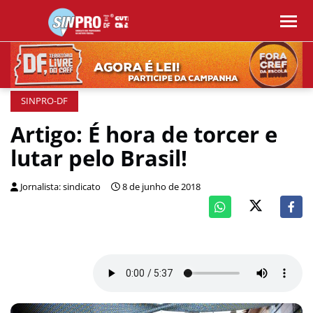
SINPRO-DF
Artigo: É hora de torcer e
lutar pelo Brasil!
Jornalista: sindicato
8 de junho de 2018