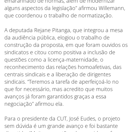
emaranhado de normas, além de modernizar
alguns aspectos da legislação” afirmou Willemann,
que coordenou o trabalho de normatização.
A deputada Rejane Pitanga, que integrou a mesa
da audiência pública, elogiou o trabalho de
construção da proposta, em que foram ouvidos os
sindicatos e citou como positiva a inclusão de
questões como a licença-maternidade, o
reconhecimento das relações homoafetivas, das
centrais sindicais e a liberação de dirigentes
sindicais. “Teremos a tarefa de aperfeiçoá-lo no
que for necessário, mas acredito que muitos
avanços já foram garantidos graças a essa
negociação” afirmou ela.
Para o presidente da CUT, José Eudes, o projeto
sem dúvida é um grande avanço e foi bastante