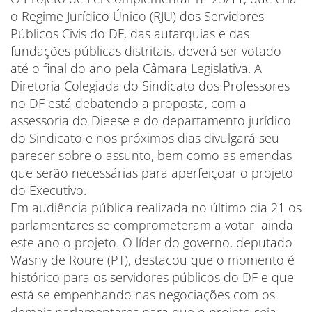
o Regime Jurídico Único (RJU) dos Servidores
Públicos Civis do DF, das autarquias e das
fundações públicas distritais, deverá ser votado
até o final do ano pela Câmara Legislativa. A
Diretoria Colegiada do Sindicato dos Professores
no DF está debatendo a proposta, com a
assessoria do Dieese e do departamento jurídico
do Sindicato e nos próximos dias divulgará seu
parecer sobre o assunto, bem como as emendas
que serão necessárias para aperfeiçoar o projeto
do Executivo.
Em audiência pública realizada no último dia 21 os
parlamentares se comprometeram a votar ainda
este ano o projeto. O líder do governo, deputado
Wasny de Roure (PT), destacou que o momento é
histórico para os servidores públicos do DF e que
está se empenhando nas negociações com os