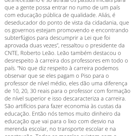
que a gente possa entrar no rumo de um país
com educação pública de qualidade. Aliás, é
deseducador do ponto de vista da cidadania, que
os governos estejam promovendo e encontrando
subterfúgios para descumprir a Lei que foi
aprovada duas vezes”, ressaltou o presidente da
CNTE, Roberto Leão. Leão também destacou o
desrespeito à carreira dos professores em todo o
país. “No que diz respeito à carreira podemos
observar que se eles pagam o Piso para o
professor de nível médio, eles dão uma diferença
de 10, 20, 30 reais para o professor com formação
de nível superior e isso descaracteriza a carreira.
São artifícios para fazer economia às custas da
educação. Então nós temos muito dinheiro da
educação que vai para o lixo com desvio na
merenda escolar, no transporte escolar e na