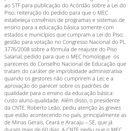
ao STF para publicação do Acórdão sobre a Lei do
Piso; reiteração do pedido para que o MEC
estabeleça convênios de programas e sistemas de
ensino para a educação básica somente com
estados e municípios que cumpram a Lei do Piso;
gestão para votação no Congresso Nacional do PL
3776/2008 sobre a fórmula de reajuste do Piso
Salarial; pedido para que o MEC homologue os
pareceres do Conselho Nacional de Educação que
tratam do caráter de improbidade administrativa
quando os gestores não cumprirem a Lei; e a
aprovação do parecer sobre os padrões de
qualidade para o ensino da educação básica:
custo aluno-qualidade. Além disso, o presidente
da CNTE, Roberto Leão, pediu atenção às greves
que estão acontecendo no país, principalmente as
de Minas Gerais, Ceará e Aracaju – SE, que já
duram mais de 60 dias. A CNTE pediu que o MEC