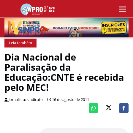
Leia também
Dia Nacional de
Paralisação da
Educação:CNTE é recebida
pelo MEC!
Jornalista: sindicato
16 de agosto de 2011