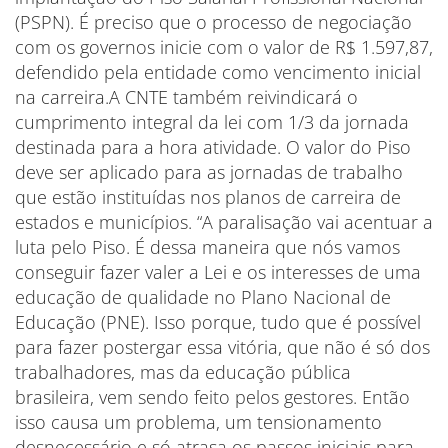
(PSPN). É preciso que o processo de negociação
com os governos inicie com o valor de R$ 1.597,87,
defendido pela entidade como vencimento inicial
na carreira.A CNTE também reivindicará o
cumprimento integral da lei com 1/3 da jornada
destinada para a hora atividade. O valor do Piso
deve ser aplicado para as jornadas de trabalho
que estão instituídas nos planos de carreira de
estados e municípios. “A paralisação vai acentuar a
luta pelo Piso. É dessa maneira que nós vamos
conseguir fazer valer a Lei e os interesses de uma
educação de qualidade no Plano Nacional de
Educação (PNE). Isso porque, tudo que é possível
para fazer postergar essa vitória, que não é só dos
trabalhadores, mas da educação pública
brasileira, vem sendo feito pelos gestores. Então
isso causa um problema, um tensionamento
desnecessário e só atrasa os passos iniciais para