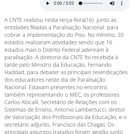
A CNTE realizou nesta terça-feira(16) junto às
entidades filiadas a Paralisação Nacional para
cobrar a implementação do Piso. No mínimo, 20
estados realizaram atividades sendo que 16
estados mais o Distrito Federal aderiram à
paralisação. A diretoria da CNTE foi recebida à
tarde pelo Ministro da Educação, Fernando
Haddad, para debater as principais reivindicações
dos educadores neste dia de Paralisação
Nacional. Estavam presentes no encontro,
também representando o MEC, os professores
Carlos Abicalil, Secretário de Relações com os
Sistemas de Ensino, Antonio Lambertucci, diretor
de Valorização dos Profissionais da Educação, e o
secretário adjunto, Francisco das Chagas. Os
principais assuntos tratados foram: gestão junto