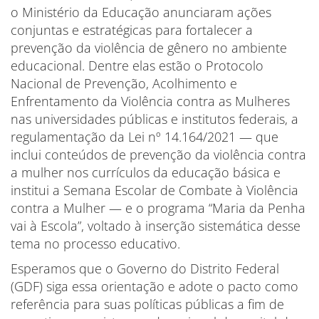
o Ministério da Educação anunciaram ações
conjuntas e estratégicas para fortalecer a
prevenção da violência de gênero no ambiente
educacional. Dentre elas estão o Protocolo
Nacional de Prevenção, Acolhimento e
Enfrentamento da Violência contra as Mulheres
nas universidades públicas e institutos federais, a
regulamentação da Lei nº 14.164/2021 — que
inclui conteúdos de prevenção da violência contra
a mulher nos currículos da educação básica e
institui a Semana Escolar de Combate à Violência
contra a Mulher — e o programa “Maria da Penha
vai à Escola”, voltado à inserção sistemática desse
tema no processo educativo.
Esperamos que o Governo do Distrito Federal
(GDF) siga essa orientação e adote o pacto como
referência para suas políticas públicas a fim de