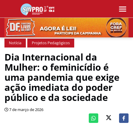
Notícia
Projetos Pedagógicos
Dia Internacional da
Mulher: o feminicídio é
uma pandemia que exige
ação imediata do poder
público e da sociedade
7 de março de 2026