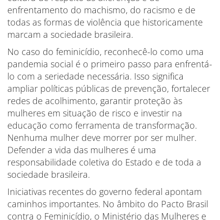
enfrentamento do machismo, do racismo e de
todas as formas de violência que historicamente
marcam a sociedade brasileira.
No caso do feminicídio, reconhecê-lo como uma
pandemia social é o primeiro passo para enfrentá-
lo com a seriedade necessária. Isso significa
ampliar políticas públicas de prevenção, fortalecer
redes de acolhimento, garantir proteção às
mulheres em situação de risco e investir na
educação como ferramenta de transformação.
Nenhuma mulher deve morrer por ser mulher.
Defender a vida das mulheres é uma
responsabilidade coletiva do Estado e de toda a
sociedade brasileira.
Iniciativas recentes do governo federal apontam
caminhos importantes. No âmbito do Pacto Brasil
contra o Feminicídio, o Ministério das Mulheres e