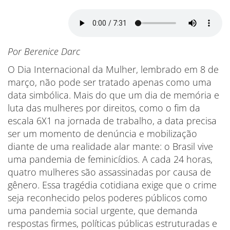
Por Berenice Darc
O Dia Internacional da Mulher, lembrado em 8 de
março, não pode ser tratado apenas como uma
data simbólica. Mais do que um dia de memória e
luta das mulheres por direitos, como o fim da
escala 6X1 na jornada de trabalho, a data precisa
ser um momento de denúncia e mobilização
diante de uma realidade alar mante: o Brasil vive
uma pandemia de feminicídios. A cada 24 horas,
quatro mulheres são assassinadas por causa de
gênero. Essa tragédia cotidiana exige que o crime
seja reconhecido pelos poderes públicos como
uma pandemia social urgente, que demanda
respostas firmes, políticas públicas estruturadas e