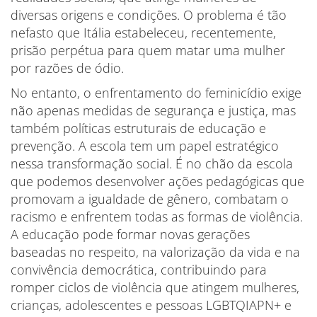
diversas origens e condições. O problema é tão
nefasto que Itália estabeleceu, recentemente,
prisão perpétua para quem matar uma mulher
por razões de ódio.
No entanto, o enfrentamento do feminicídio exige
não apenas medidas de segurança e justiça, mas
também políticas estruturais de educação e
prevenção. A escola tem um papel estratégico
nessa transformação social. É no chão da escola
que podemos desenvolver ações pedagógicas que
promovam a igualdade de gênero, combatam o
racismo e enfrentem todas as formas de violência.
A educação pode formar novas gerações
baseadas no respeito, na valorização da vida e na
convivência democrática, contribuindo para
romper ciclos de violência que atingem mulheres,
crianças, adolescentes e pessoas LGBTQIAPN+ e