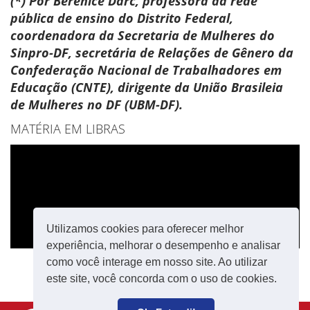
(*) Por Berenice Darc, professora da rede
pública de ensino do Distrito Federal,
coordenadora da Secretaria de Mulheres do
Sinpro-DF, secretária de Relações de Gênero da
Confederação Nacional de Trabalhadores em
Educação (CNTE), dirigente da União Brasileia
de Mulheres no DF (UBM-DF).
MATÉRIA EM LIBRAS
Utilizamos cookies para oferecer melhor
experiência, melhorar o desempenho e analisar
como você interage em nosso site. Ao utilizar
este site, você concorda com o uso de cookies.