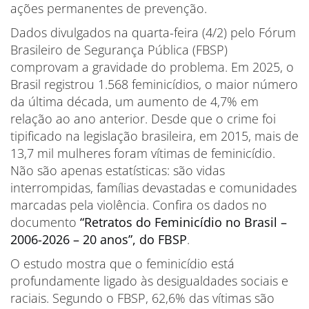
ações permanentes de prevenção.
Dados divulgados na quarta-feira (4/2) pelo Fórum
Brasileiro de Segurança Pública (FBSP)
comprovam a gravidade do problema. Em 2025, o
Brasil registrou 1.568 feminicídios, o maior número
da última década, um aumento de 4,7% em
relação ao ano anterior. Desde que o crime foi
tipificado na legislação brasileira, em 2015, mais de
13,7 mil mulheres foram vítimas de feminicídio.
Não são apenas estatísticas: são vidas
interrompidas, famílias devastadas e comunidades
marcadas pela violência. Confira os dados no
documento
“Retratos do Feminicídio no Brasil –
2006-2026 – 20 anos”, do FBSP
.
O estudo mostra que o feminicídio está
profundamente ligado às desigualdades sociais e
raciais. Segundo o FBSP, 62,6% das vítimas são