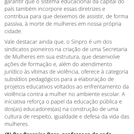
garantir que o sistema educacional da capital do
país também incorpore essas diretrizes e
contribua para que deixemos de assistir, de forma
passiva, à morte de mulheres em nossa própria
cidade.
Vale destacar ainda que, o Sinpro é um dos
sindicatos pioneiros na criação de uma Secretaria
de Mulheres em sua estrutura, que desenvolve
ações de formação e, além do atendimento
jurídico às vítimas de violência, oferece à categoria
subsídios pedagógicos para a elaboração de
projetos educativos voltados ao enfrentamento da
violência contra a mulher no ambiente escolar. A
iniciativa reforça o papel da educação pública e
dos(as) educadores(as) na construção de uma
cultura de respeito, igualdade e defesa da vida das
mulheres.