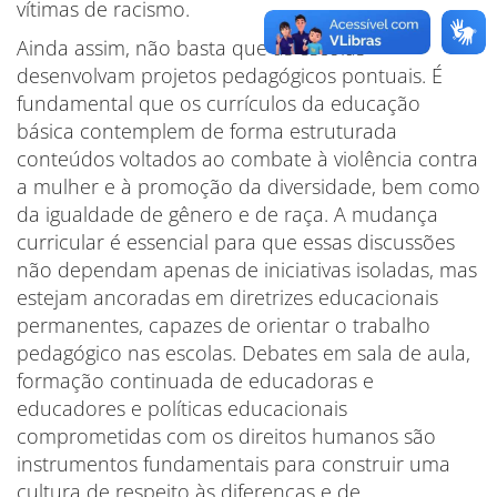
vítimas de racismo.
Ainda assim, não basta que as escolas
desenvolvam projetos pedagógicos pontuais. É
fundamental que os currículos da educação
básica contemplem de forma estruturada
conteúdos voltados ao combate à violência contra
a mulher e à promoção da diversidade, bem como
da igualdade de gênero e de raça. A mudança
curricular é essencial para que essas discussões
não dependam apenas de iniciativas isoladas, mas
estejam ancoradas em diretrizes educacionais
permanentes, capazes de orientar o trabalho
pedagógico nas escolas. Debates em sala de aula,
formação continuada de educadoras e
educadores e políticas educacionais
comprometidas com os direitos humanos são
instrumentos fundamentais para construir uma
cultura de respeito às diferenças e de