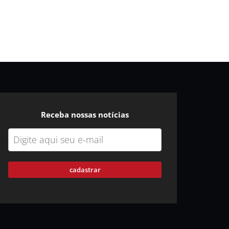
Receba nossas notícias
cadastrar