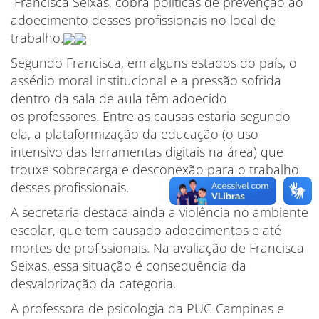
Francisca Seixas, cobra políticas de prevenção ao
adoecimento desses profissionais no local de
trabalho.
Segundo Francisca, em alguns estados do país, o
assédio moral institucional e a pressão sofrida
dentro da sala de aula têm adoecido
os professores. Entre as causas estaria segundo
ela, a plataformização da educação (o uso
intensivo das ferramentas digitais na área) que
trouxe sobrecarga e desconexão para o trabalho
desses profissionais.
A secretaria destaca ainda a violência no ambiente
escolar, que tem causado adoecimentos e até
mortes de profissionais. Na avaliação de Francisca
Seixas, essa situação é consequência da
desvalorização da categoria.
A professora de psicologia da PUC-Campinas e