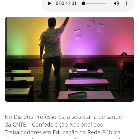
No Dia dos Professores, a secretária de saúde
da CNTE – Confederação Nacional dos
Trabalhadores em Educação da Rede Pública –