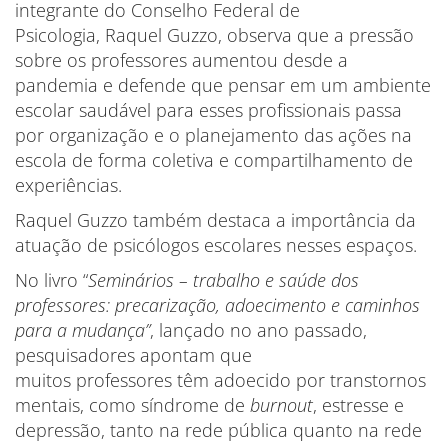
integrante do Conselho Federal de
Psicologia, Raquel Guzzo, observa que a pressão
sobre os professores aumentou desde a
pandemia e defende que pensar em um ambiente
escolar saudável para esses profissionais passa
por organização e o planejamento das ações na
escola de forma coletiva e compartilhamento de
experiências.
Raquel Guzzo também destaca a importância da
atuação de psicólogos escolares nesses espaços.
No livro “
Seminários – trabalho e saúde dos
professores: precarização, adoecimento e caminhos
para a mudança”
, lançado no ano passado,
pesquisadores apontam que
muitos professores têm adoecido por transtornos
mentais, como síndrome de
burnout
, estresse e
depressão, tanto na rede pública quanto na rede