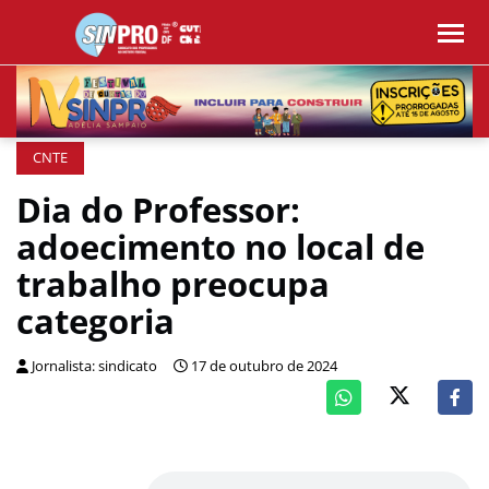
CNTE
Dia do Professor:
adoecimento no local de
trabalho preocupa
categoria
Jornalista: sindicato
17 de outubro de 2024