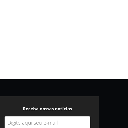
Receba nossas notícias