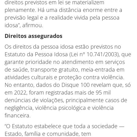
direitos previstos em lei se materializem
plenamente. Há uma distância enorme entre a
previsão legal e a realidade vivida pela pessoa
idosa”, afirmou.
Direitos assegurados
Os direitos da pessoa idosa estão previstos no
Estatuto da Pessoa Idosa (Lei nº 10.741/2003), que
garante prioridade no atendimento em serviços
de saúde, transporte gratuito, meia-entrada em
atividades culturais e proteção contra violência.
No entanto, dados do Disque 100 revelam que, só
em 2022, foram registradas mais de 95 mil
denúncias de violações, principalmente casos de
negligência, violência psicológica e violência
financeira.
“O Estatuto estabelece que toda a sociedade —
Estado, família e comunidade, tem