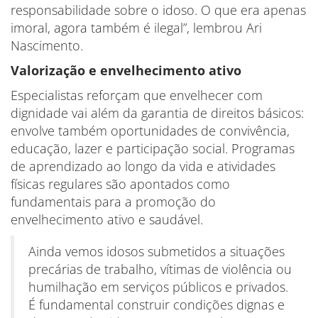
responsabilidade sobre o idoso. O que era apenas
imoral, agora também é ilegal”, lembrou Ari
Nascimento.
Valorização e envelhecimento ativo
Especialistas reforçam que envelhecer com
dignidade vai além da garantia de direitos básicos:
envolve também oportunidades de convivência,
educação, lazer e participação social. Programas
de aprendizado ao longo da vida e atividades
físicas regulares são apontados como
fundamentais para a promoção do
envelhecimento ativo e saudável.
Ainda vemos idosos submetidos a situações
precárias de trabalho, vítimas de violência ou
humilhação em serviços públicos e privados.
É fundamental construir condições dignas e