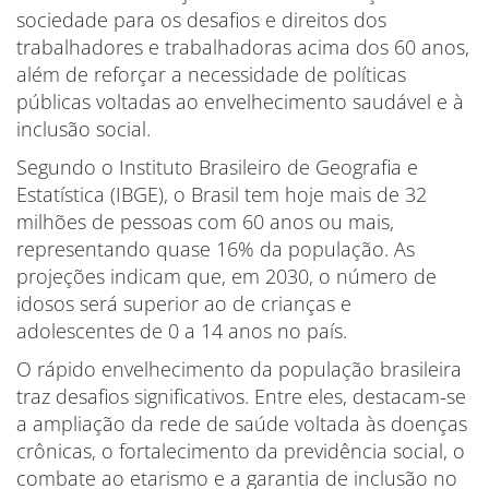
sociedade para os desafios e direitos dos
trabalhadores e trabalhadoras acima dos 60 anos,
além de reforçar a necessidade de políticas
públicas voltadas ao envelhecimento saudável e à
inclusão social.
Segundo o Instituto Brasileiro de Geografia e
Estatística (IBGE), o Brasil tem hoje mais de 32
milhões de pessoas com 60 anos ou mais,
representando quase 16% da população. As
projeções indicam que, em 2030, o número de
idosos será superior ao de crianças e
adolescentes de 0 a 14 anos no país.
O rápido envelhecimento da população brasileira
traz desafios significativos. Entre eles, destacam-se
a ampliação da rede de saúde voltada às doenças
crônicas, o fortalecimento da previdência social, o
combate ao etarismo e a garantia de inclusão no