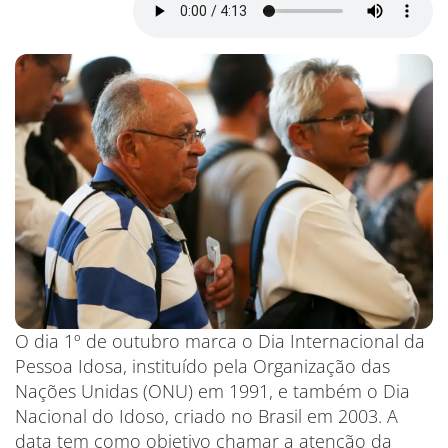
O dia 1º de outubro marca o Dia Internacional da
Pessoa Idosa, instituído pela Organização das
Nações Unidas (ONU) em 1991, e também o Dia
Nacional do Idoso, criado no Brasil em 2003. A
data tem como objetivo chamar a atenção da