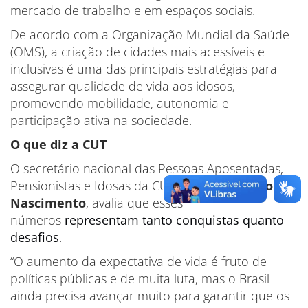
mercado de trabalho e em espaços sociais.
De acordo com a Organização Mundial da Saúde
(OMS), a criação de cidades mais acessíveis e
inclusivas é uma das principais estratégias para
assegurar qualidade de vida aos idosos,
promovendo mobilidade, autonomia e
participação ativa na sociedade.
O que diz a CUT
O secretário nacional das Pessoas Aposentadas,
Pensionistas e Idosas da CUT,
Ari Aloraldo do
Nascimento
, avalia que esses
números
representam tanto conquistas quanto
desafios
.
“O aumento da expectativa de vida é fruto de
políticas públicas e de muita luta, mas o Brasil
ainda precisa avançar muito para garantir que os