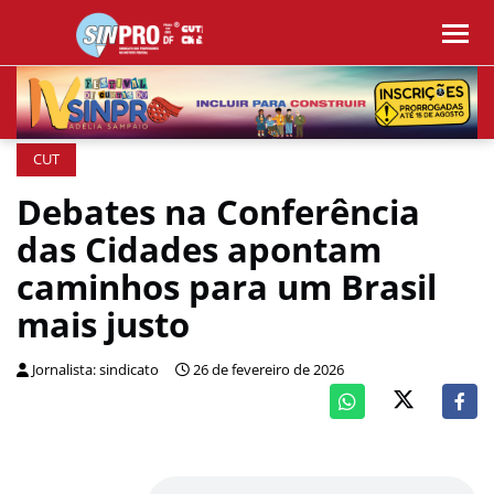
CUT
Debates na Conferência
das Cidades apontam
caminhos para um Brasil
mais justo
Jornalista: sindicato
26 de fevereiro de 2026