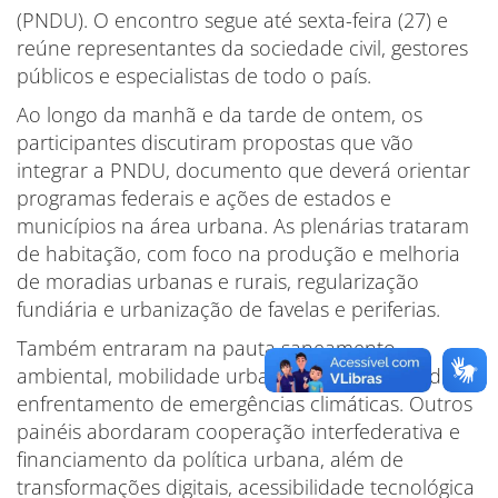
(PNDU). O encontro segue até sexta-feira (27) e
reúne representantes da sociedade civil, gestores
públicos e especialistas de todo o país.
Ao longo da manhã e da tarde de ontem, os
participantes discutiram propostas que vão
integrar a PNDU, documento que deverá orientar
programas federais e ações de estados e
municípios na área urbana. As plenárias trataram
de habitação, com foco na produção e melhoria
de moradias urbanas e rurais, regularização
fundiária e urbanização de favelas e periferias.
Também entraram na pauta saneamento
ambiental, mobilidade urbana, sustentabilidade e
enfrentamento de emergências climáticas. Outros
painéis abordaram cooperação interfederativa e
financiamento da política urbana, além de
transformações digitais, acessibilidade tecnológica