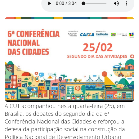
A CUT acompanhou nesta quarta-feira (25), em
Brasília, os debates do segundo dia da 6ª
Conferência Nacional das Cidades e reforçou a
defesa da participação social na construção da
Política Nacional de Desenvolvimento Urbano