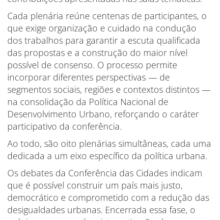
Cada plenária reúne centenas de participantes, o
que exige organização e cuidado na condução
dos trabalhos para garantir a escuta qualificada
das propostas e a construção do maior nível
possível de consenso. O processo permite
incorporar diferentes perspectivas — de
segmentos sociais, regiões e contextos distintos —
na consolidação da Política Nacional de
Desenvolvimento Urbano, reforçando o caráter
participativo da conferência.
Ao todo, são oito plenárias simultâneas, cada uma
dedicada a um eixo específico da política urbana.
Os debates da Conferência das Cidades indicam
que é possível construir um país mais justo,
democrático e comprometido com a redução das
desigualdades urbanas. Encerrada essa fase, o