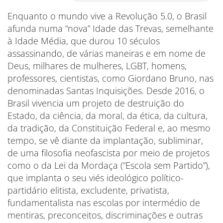
Enquanto o mundo vive a Revolução 5.0, o Brasil
afunda numa “nova” Idade das Trevas, semelhante
à Idade Média, que durou 10 séculos
assassinando, de várias maneiras e em nome de
Deus, milhares de mulheres, LGBT, homens,
professores, cientistas, como Giordano Bruno, nas
denominadas Santas Inquisições. Desde 2016, o
Brasil vivencia um projeto de destruição do
Estado, da ciência, da moral, da ética, da cultura,
da tradição, da Constituição Federal e, ao mesmo
tempo, se vê diante da implantação, subliminar,
de uma filosofia neofascista por meio de projetos
como o da Lei da Mordaça (“Escola sem Partido”),
que implanta o seu viés ideológico político-
partidário elitista, excludente, privatista,
fundamentalista nas escolas por intermédio de
mentiras, preconceitos, discriminações e outras