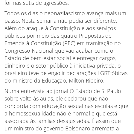
formas sutis de agressões.
Todos os dias o neonazifascismo avança mais um
passo. Nesta semana não podia ser diferente.
Além do ataque à Constituição e aos serviços
públicos por meio das quatro Propostas de
Emenda à Constituição (PEC) em tramitação no
Congresso Nacional que vão acabar como o
Estado de bem-estar social e entregar cargos,
dinheiro e o setor público à iniciativa privada, o
brasileiro teve de engolir declarações LGBTfóbicas
do ministro da Educação, Milton Ribeiro.
Numa entrevista ao jornal O Estado de S. Paulo
sobre volta às aulas, ele declarou que não
concorda com educação sexual nas escolas e que
a homossexualidade não é normal e que está
associada às famílias desajustadas. É assim que
um ministro do governo Bolsonaro arremata a