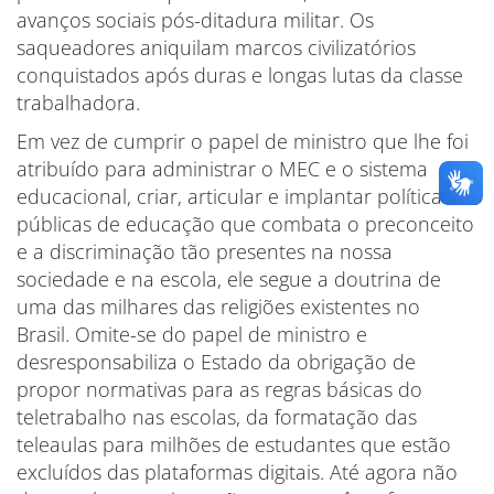
avanços sociais pós-ditadura militar. Os
saqueadores aniquilam marcos civilizatórios
conquistados após duras e longas lutas da classe
trabalhadora.
Em vez de cumprir o papel de ministro que lhe foi
atribuído para administrar o MEC e o sistema
educacional, criar, articular e implantar políticas
públicas de educação que combata o preconceito
e a discriminação tão presentes na nossa
sociedade e na escola, ele segue a doutrina de
uma das milhares das religiões existentes no
Brasil. Omite-se do papel de ministro e
desresponsabiliza o Estado da obrigação de
propor normativas para as regras básicas do
teletrabalho nas escolas, da formatação das
teleaulas para milhões de estudantes que estão
excluídos das plataformas digitais. Até agora não