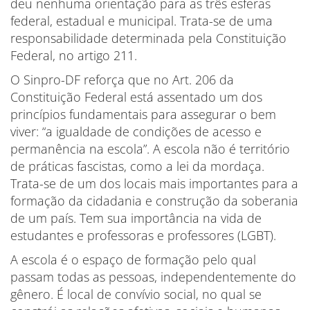
deu nenhuma orientação para as três esferas
federal, estadual e municipal. Trata-se de uma
responsabilidade determinada pela Constituição
Federal, no artigo 211.
O Sinpro-DF reforça que no Art. 206 da
Constituição Federal está assentado um dos
princípios fundamentais para assegurar o bem
viver: “a igualdade de condições de acesso e
permanência na escola”. A escola não é território
de práticas fascistas, como a lei da mordaça.
Trata-se de um dos locais mais importantes para a
formação da cidadania e construção da soberania
de um país. Tem sua importância na vida de
estudantes e professoras e professores (LGBT).
A escola é o espaço de formação pelo qual
passam todas as pessoas, independentemente do
gênero. É local de convívio social, no qual se