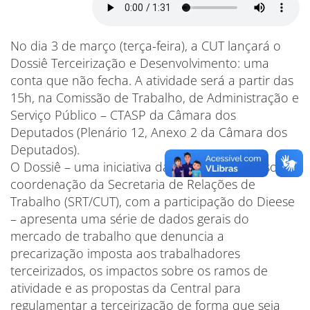
No dia 3 de março (terça-feira), a CUT lançará o
Dossiê Terceirização e Desenvolvimento: uma
conta que não fecha. A atividade será a partir das
15h, na Comissão de Trabalho, de Administração e
Serviço Público – CTASP da Câmara dos
Deputados (Plenário 12, Anexo 2 da Câmara dos
Deputados).
O Dossiê – uma iniciativa da CUT, elaborado sob a
coordenação da Secretaria de Relações de
Trabalho (SRT/CUT), com a participação do Dieese
– apresenta uma série de dados gerais do
mercado de trabalho que denuncia a
precarização imposta aos trabalhadores
terceirizados, os impactos sobre os ramos de
atividade e as propostas da Central para
regulamentar a terceirização de forma que seja