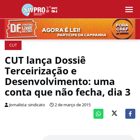
CUT
CUT lança Dossiê
Terceirização e
Desenvolvimento: uma
conta que não fecha, dia 3
Jornalista: sindicato
2 de março de 2015