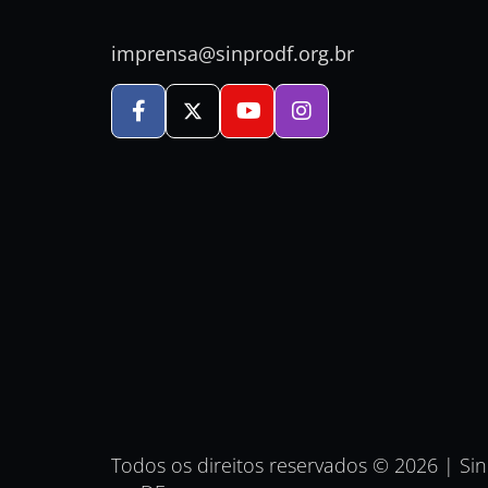
imprensa@sinprodf.org.br
Todos os direitos reservados © 2026 | Si