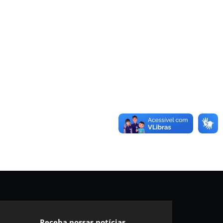
Receba nossas notícias