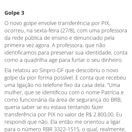
Golpe 3
O novo golpe envolve transferência por PIX,
ocorreu, na sexta-feira (27/8), com uma professora
da rede pública de ensino e denunciado pela
primeira vez agora. A professora, que não
identificamos para preservar sua identidade, conta
como a quadrilha age para furtar o seu dinheiro.
Ela relatou ao Sinpro-DF que descobriu o novo
golpe da pior forma possível. E conta que recebeu
uma ligação no telefone fixo da casa dela. “Uma
mulher, que se identificou com o nome Patrícia e
como funcionária da área de segurança do BRB,
queria saber se eu estava tentando fazer
transferência por PIX no valor de R$ 2.800,00. Eu
respondi que não. Ela então me orientou a ligar
para o número RBR 3322-1515, o qual, realmente,