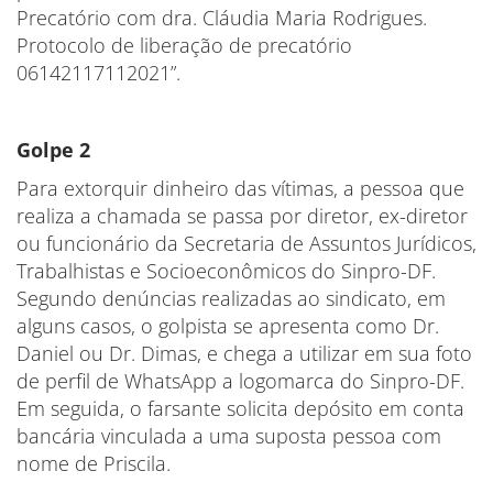
Precatório com dra. Cláudia Maria Rodrigues.
Protocolo de liberação de precatório
06142117112021”.
Golpe 2
Para extorquir dinheiro das vítimas, a pessoa que
realiza a chamada se passa por diretor, ex-diretor
ou funcionário da Secretaria de Assuntos Jurídicos,
Trabalhistas e Socioeconômicos do Sinpro-DF.
Segundo denúncias realizadas ao sindicato, em
alguns casos, o golpista se apresenta como Dr.
Daniel ou Dr. Dimas, e chega a utilizar em sua foto
de perfil de WhatsApp a logomarca do Sinpro-DF.
Em seguida, o farsante solicita depósito em conta
bancária vinculada a uma suposta pessoa com
nome de Priscila.