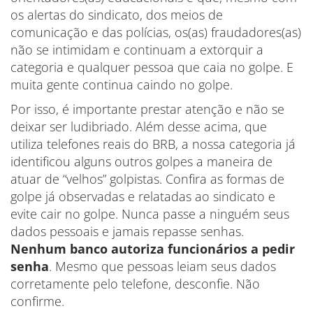
os alertas do sindicato, dos meios de
comunicação e das polícias, os(as) fraudadores(as)
não se intimidam e continuam a extorquir a
categoria e qualquer pessoa que caia no golpe. E
muita gente continua caindo no golpe.
Por isso, é importante prestar atenção e não se
deixar ser ludibriado. Além desse acima, que
utiliza telefones reais do BRB, a nossa categoria já
identificou alguns outros golpes a maneira de
atuar de “velhos” golpistas. Confira as formas de
golpe já observadas e relatadas ao sindicato e
evite cair no golpe. Nunca passe a ninguém seus
dados pessoais e jamais repasse senhas.
Nenhum banco autoriza funcionários a pedir
senha
. Mesmo que pessoas leiam seus dados
corretamente pelo telefone, desconfie. Não
confirme.