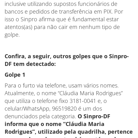
inclusive utilizando supostos funcionários de
bancos e pedidos de transferência em PIX. Por
isso o Sinpro afirma que é fundamental estar
atentos(as) para não cair em nenhum tipo de
golpe.
Confira, a seguir, outros golpes que o Sinpro-
DF tem detectado:
Golpe 1
Para o furto via telefone, usam vários nomes.
Atualmente, o nome “Cláudia Maria Rodrigues”
que utiliza o telefone fixo 3181-0041 e, o
celular/WhatsApp, 96519820 é um dos
denunciados pela categoria.
O Sinpro-DF
informa que o nome “Cláudia Maria
Rodrigues”, utilizado pela quadrilha, pertence