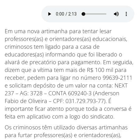
Em uma nova artimanha para tentar lesar
professores(as) e orientadores(as) educacionais,
criminosos tem ligado para a casa de
educadores(as) informando que foi liberado o
alvará de precatório para pagamento. Em seguida,
dizem que a vítima tem mais de R$ 100 mil para
receber, pedem para ligar no número 99639-2111
e solicitam depósito de um valor na conta: NEXT
237 – AG: 3728 – CONTA 609240-3 (Anderson
Fabio de Oliveira – CPF: 031.729.793-77). É
importante ficar atento porque toda a conversa é
feita em aplicativo com a logo do sindicato.
Os criminosos têm utilizado diversas artimanhas
para furtar professores(as) e orientadores(as),