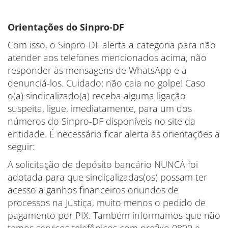
Orientações do Sinpro-DF
Com isso, o Sinpro-DF alerta a categoria para não
atender aos telefones mencionados acima, não
responder às mensagens de WhatsApp e a
denunciá-los. Cuidado: não caia no golpe! Caso
o(a) sindicalizado(a) receba alguma ligação
suspeita, ligue, imediatamente, para um dos
números do Sinpro-DF disponíveis no site da
entidade. É necessário ficar alerta às orientações a
seguir:
A solicitação de depósito bancário NUNCA foi
adotada para que sindicalizadas(os) possam ter
acesso a ganhos financeiros oriundos de
processos na Justiça, muito menos o pedido de
pagamento por PIX. Também informamos que não