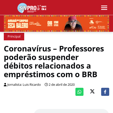
Principal
Coronavírus – Professores
poderão suspender
débitos relacionados a
empréstimos com o BRB
Jornalista: Luis Ricardo
2 de abril de 2020