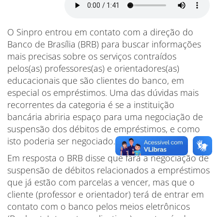
O Sinpro entrou em contato com a direção do
Banco de Brasília (BRB) para buscar informações
mais precisas sobre os serviços contraídos
pelos(as) professores(as) e orientadores(as)
educacionais que são clientes do banco, em
especial os empréstimos. Uma das dúvidas mais
recorrentes da categoria é se a instituição
bancária abriria espaço para uma negociação de
suspensão dos débitos de empréstimos, e como
isto poderia ser negociado.
Em resposta o BRB disse que fará a negociação de
suspensão de débitos relacionados a empréstimos
que já estão com parcelas a vencer, mas que o
cliente (professor e orientador) terá de entrar em
contato com o banco pelos meios eletrônicos