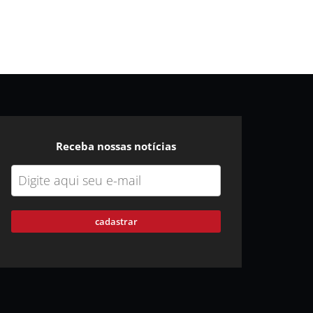
Receba nossas notícias
cadastrar