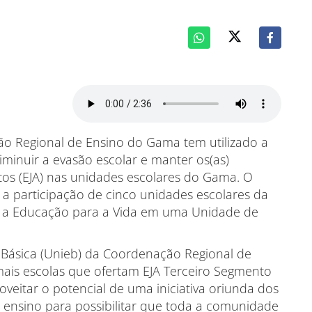
o Regional de Ensino do Gama tem utilizado a
minuir a evasão escolar e manter os(as)
os (EJA) nas unidades escolares do Gama. O
 a participação de cinco unidades escolares da
vo a Educação para a Vida em uma Unidade de
Básica (Unieb) da Coordenação Regional de
mais escolas que ofertam EJA Terceiro Segmento
veitar o potencial de uma iniciativa oriunda dos
ensino para possibilitar que toda a comunidade