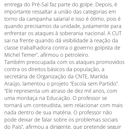
entrega do Pré-Sal faz parte do golpe. Depois, é
importante ressaltar a união das categorias em
torno da campanha salarial e isso é ótimo, pois é
quando precisamos da unidade, justamente para
enfrentar os ataques à soberania nacional. A CUT
sai na frente quando dá visibilidade à reação da
classe trabalhadora contra o governo golpista de
Michel Temer”, afirmou o petroleiro.
Também preocupada com os ataques promovidos
contra os direitos básicos da população, a
secretária de Organização da CNTE, Marilda
Araújo, lamentou o projeto “Escola sem Partido”.
“Ele representa um atraso de dez mil anos, com
uma mordaça na Educação. O professor se
tornará um conteudista, sem relacionar com mais
nada dentro de sua matéria. O professor não
pode deixar de falar sobre os problemas sociais
do País”, afirmou a dirigente, que pretende seguir