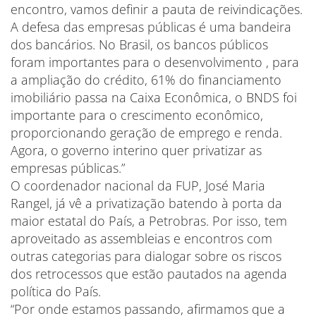
encontro, vamos definir a pauta de reivindicações.
A defesa das empresas públicas é uma bandeira
dos bancários. No Brasil, os bancos públicos
foram importantes para o desenvolvimento , para
a ampliação do crédito, 61% do financiamento
imobiliário passa na Caixa Econômica, o BNDS foi
importante para o crescimento econômico,
proporcionando geração de emprego e renda.
Agora, o governo interino quer privatizar as
empresas públicas.”
O coordenador nacional da FUP, José Maria
Rangel, já vê a privatização batendo à porta da
maior estatal do País, a Petrobras. Por isso, tem
aproveitado as assembleias e encontros com
outras categorias para dialogar sobre os riscos
dos retrocessos que estão pautados na agenda
política do País.
“Por onde estamos passando, afirmamos que a