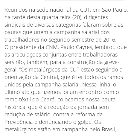
Reunidos na sede nacional da CUT, em São Paulo,
na tarde desta quarta-feira (20), dirigentes
sindicais de diversas categorias falaram sobre as
pautas que unem a campanha salarial dos
trabalhadores no segundo semestre de 2016.
O presidente da CNM, Paulo Cayres, lembrou que
as articulações conjuntas entre trabalhadoras
servirão, também, para a construção da greve-
geral. “Os metalúrgicos da CUT estão seguindo a
orientação da Central, que é ter todos os ramos
unidos pela campanha salarial. Nessa linha, o
último ato que fizemos foi um encontro com o
ramo têxtil do Ceará, colocamos nossa pauta
histórica, que é a redução da jornada sem
redução de salário, contra a reforma da
Previdência e denunciando o golpe. Os
metalúrgicos estão em campanha pelo Brasil,