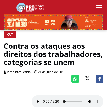
CUT
Contra os ataques aos
direitos dos trabalhadores,
categorias se unem
Jornalista: Leticia
21 de julho de 2016