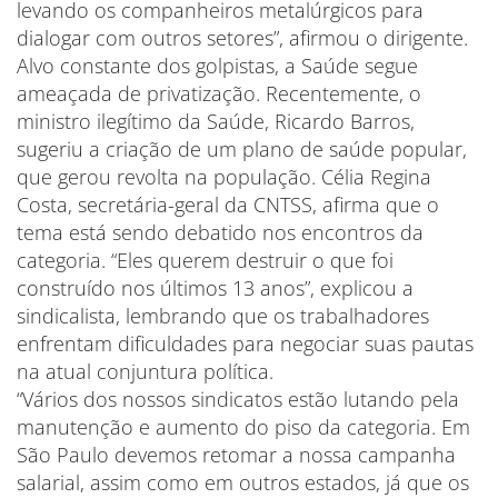
levando os companheiros metalúrgicos para
dialogar com outros setores”, afirmou o dirigente.
Alvo constante dos golpistas, a Saúde segue
ameaçada de privatização. Recentemente, o
ministro ilegítimo da Saúde, Ricardo Barros,
sugeriu a criação de um plano de saúde popular,
que gerou revolta na população. Célia Regina
Costa, secretária-geral da CNTSS, afirma que o
tema está sendo debatido nos encontros da
categoria. “Eles querem destruir o que foi
construído nos últimos 13 anos”, explicou a
sindicalista, lembrando que os trabalhadores
enfrentam dificuldades para negociar suas pautas
na atual conjuntura política.
“Vários dos nossos sindicatos estão lutando pela
manutenção e aumento do piso da categoria. Em
São Paulo devemos retomar a nossa campanha
salarial, assim como em outros estados, já que os