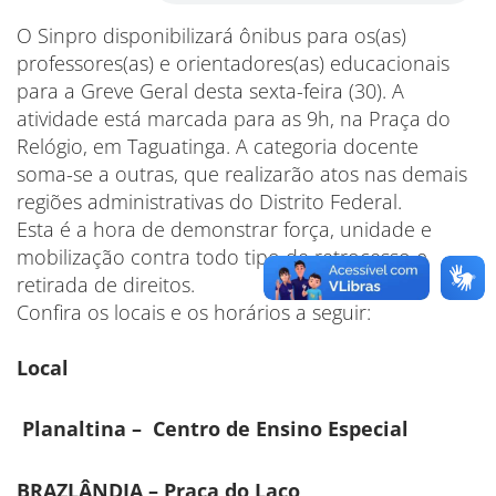
O Sinpro disponibilizará ônibus para os(as)
professores(as) e orientadores(as) educacionais
para a Greve Geral desta sexta-feira (30). A
atividade está marcada para as 9h, na Praça do
Relógio, em Taguatinga. A categoria docente
soma-se a outras, que realizarão atos nas demais
regiões administrativas do Distrito Federal.
Esta é a hora de demonstrar força, unidade e
mobilização contra todo tipo de retrocesso e
retirada de direitos.
Confira os locais e os horários a seguir:
Local
Planaltina – Centro de Ensino Especial
BRAZLÂNDIA – Praça do Laço