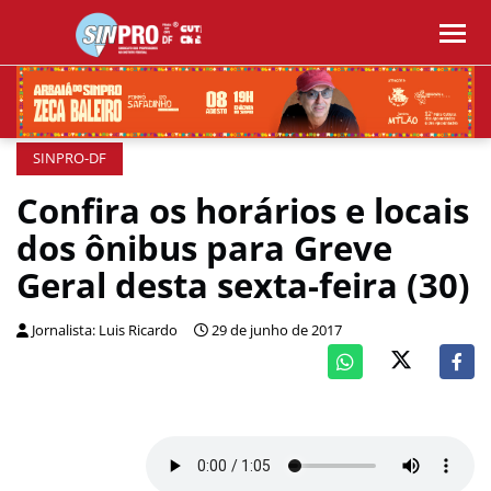
SINPRO-DF
Confira os horários e locais
dos ônibus para Greve
Geral desta sexta-feira (30)
Jornalista: Luis Ricardo
29 de junho de 2017