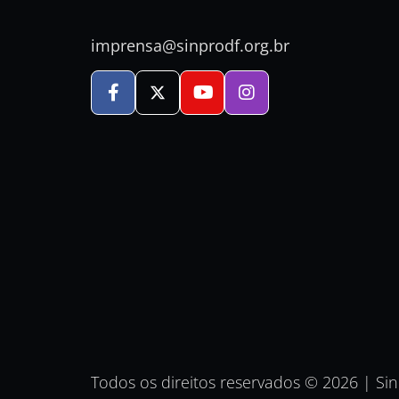
imprensa@sinprodf.org.br
Todos os direitos reservados © 2026 | Si