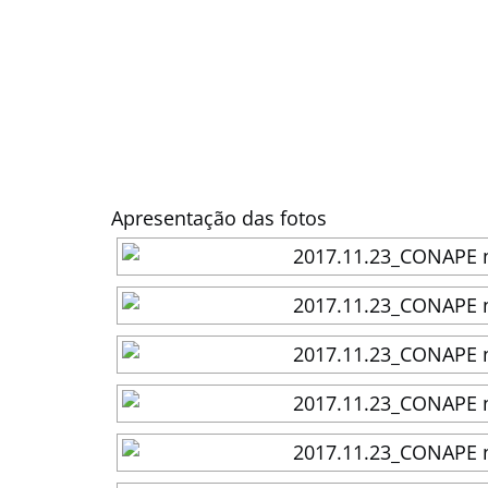
Apresentação das fotos