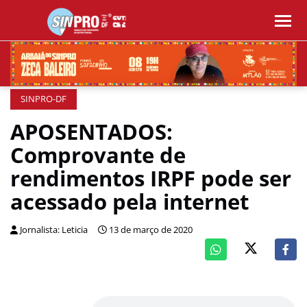
SINPRO-DF
APOSENTADOS:
Comprovante de
rendimentos IRPF pode ser
acessado pela internet
Jornalista: Leticia
13 de março de 2020