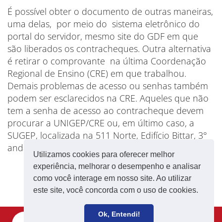
É possível obter o documento de outras maneiras,
uma delas, por meio do sistema eletrônico do
portal do servidor, mesmo site do GDF em que
são liberados os contracheques. Outra alternativa
é retirar o comprovante na última Coordenação
Regional de Ensino (CRE) em que trabalhou.
Demais problemas de acesso ou senhas também
podem ser esclarecidos na CRE. Aqueles que não
tem a senha de acesso ao contracheque devem
procurar a UNIGEP/CRE ou, em último caso, a
SUGEP, localizada na 511 Norte, Edifício Bittar, 3°
andar.
Utilizamos cookies para oferecer melhor
experiência, melhorar o desempenho e analisar
como você interage em nosso site. Ao utilizar
este site, você concorda com o uso de cookies.
Ok, Entendi!