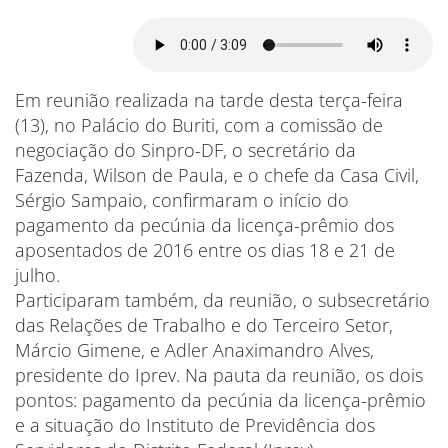
Em reunião realizada na tarde desta terça-feira
(13), no Palácio do Buriti, com a comissão de
negociação do Sinpro-DF, o secretário da
Fazenda, Wilson de Paula, e o chefe da Casa Civil,
Sérgio Sampaio, confirmaram o início do
pagamento da pecúnia da licença-prêmio dos
aposentados de 2016 entre os dias 18 e 21 de
julho.
Participaram também, da reunião, o subsecretário
das Relações de Trabalho e do Terceiro Setor,
Márcio Gimene, e Adler Anaximandro Alves,
presidente do Iprev. Na pauta da reunião, os dois
pontos: pagamento da pecúnia da licença-prêmio
e a situação do Instituto de Previdência dos