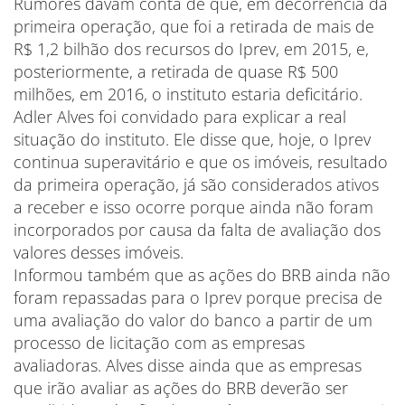
Rumores davam conta de que, em decorrência da
primeira operação, que foi a retirada de mais de
R$ 1,2 bilhão dos recursos do Iprev, em 2015, e,
posteriormente, a retirada de quase R$ 500
milhões, em 2016, o instituto estaria deficitário.
Adler Alves foi convidado para explicar a real
situação do instituto. Ele disse que, hoje, o Iprev
continua superavitário e que os imóveis, resultado
da primeira operação, já são considerados ativos
a receber e isso ocorre porque ainda não foram
incorporados por causa da falta de avaliação dos
valores desses imóveis.
Informou também que as ações do BRB ainda não
foram repassadas para o Iprev porque precisa de
uma avaliação do valor do banco a partir de um
processo de licitação com as empresas
avaliadoras. Alves disse ainda que as empresas
que irão avaliar as ações do BRB deverão ser