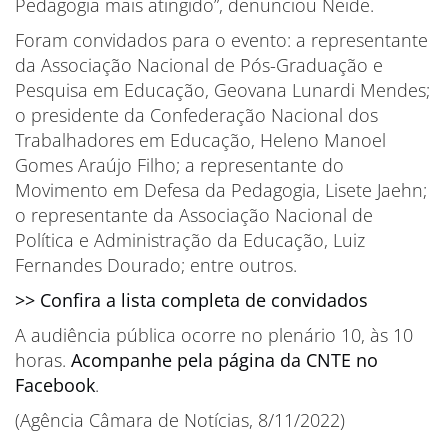
Pedagogia mais atingido”, denunciou Neide.
Foram convidados para o evento: a representante
da Associação Nacional de Pós-Graduação e
Pesquisa em Educação, Geovana Lunardi Mendes;
o presidente da Confederação Nacional dos
Trabalhadores em Educação, Heleno Manoel
Gomes Araújo Filho; a representante do
Movimento em Defesa da Pedagogia, Lisete Jaehn;
o representante da Associação Nacional de
Política e Administração da Educação, Luiz
Fernandes Dourado; entre outros.
>> Confira a lista completa de convidados
A audiência pública ocorre no plenário 10, às 10
horas.
Acompanhe pela página da CNTE no
Facebook
.
(Agência Câmara de Notícias, 8/11/2022)