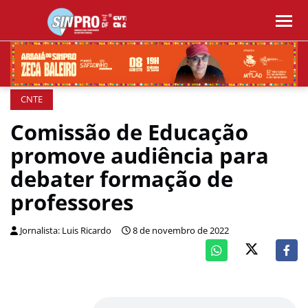
CNTE
Comissão de Educação
promove audiência para
debater formação de
professores
Jornalista: Luis Ricardo
8 de novembro de 2022