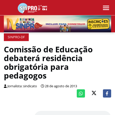
SINPRO-DF
Comissão de Educação
debaterá residência
obrigatória para
pedagogos
Jornalista: sindicato
28 de agosto de 2013