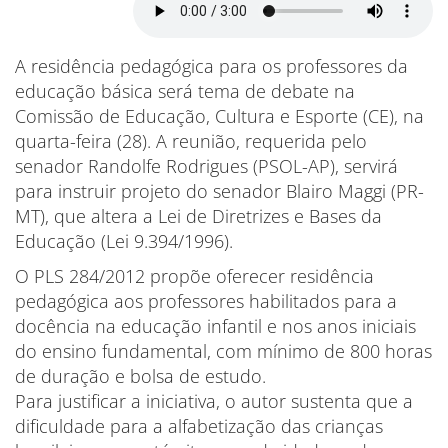
A residência pedagógica para os professores da
educação básica será tema de debate na
Comissão de Educação, Cultura e Esporte (CE), na
quarta-feira (28). A reunião, requerida pelo
senador Randolfe Rodrigues (PSOL-AP), servirá
para instruir projeto do senador Blairo Maggi (PR-
MT), que altera a Lei de Diretrizes e Bases da
Educação (Lei 9.394/1996).
O PLS 284/2012 propõe oferecer residência
pedagógica aos professores habilitados para a
docência na educação infantil e nos anos iniciais
do ensino fundamental, com mínimo de 800 horas
de duração e bolsa de estudo.
Para justificar a iniciativa, o autor sustenta que a
dificuldade para a alfabetização das crianças