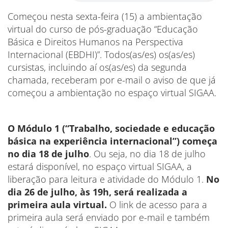
Começou nesta sexta-feira (15) a ambientação
virtual do curso de pós-graduação “Educação
Básica e Direitos Humanos na Perspectiva
Internacional (EBDHI)”. Todos(as/es) os(as/es)
cursistas, incluindo aí os(as/es) da segunda
chamada, receberam por e-mail o aviso de que já
começou a ambientação no espaço virtual SIGAA.
O Módulo 1 (“Trabalho, sociedade e educação
básica na experiência internacional”) começa
no dia 18 de julho
. Ou seja, no dia 18 de julho
estará disponível, no espaço virtual SIGAA, a
liberação para leitura e atividade do Módulo 1.
No
dia 26 de julho, às 19h, será realizada a
primeira aula virtual.
O link de acesso para a
primeira aula será enviado por e-mail e também