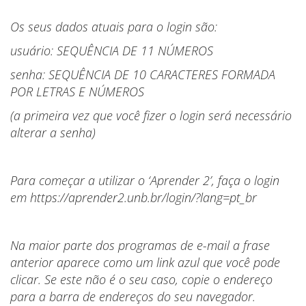
Os seus dados atuais para o login são:
usuário: SEQUÊNCIA DE 11 NÚMEROS
senha: SEQUÊNCIA DE 10 CARACTERES FORMADA
POR LETRAS E NÚMEROS
(a primeira vez que você fizer o login será necessário
alterar a senha)
Para começar a utilizar o ‘Aprender 2’, faça o login
em https://aprender2.unb.br/login/?lang=pt_br
Na maior parte dos programas de e-mail a frase
anterior aparece como um link azul que você pode
clicar. Se este não é o seu caso, copie o endereço
para a barra de endereços do seu navegador.