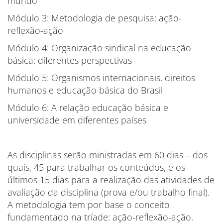
mundo
Módulo 3: Metodologia de pesquisa: ação-
reflexão-ação
Módulo 4: Organização sindical na educação
básica: diferentes perspectivas
Módulo 5: Organismos internacionais, direitos
humanos e educação básica do Brasil
Módulo 6: A relação educação básica e
universidade em diferentes países
As disciplinas serão ministradas em 60 dias – dos
quais, 45 para trabalhar os conteúdos, e os
últimos 15 dias para a realização das atividades de
avaliação da disciplina (prova e/ou trabalho final).
A metodologia tem por base o conceito
fundamentado na tríade: ação-reflexão-ação.