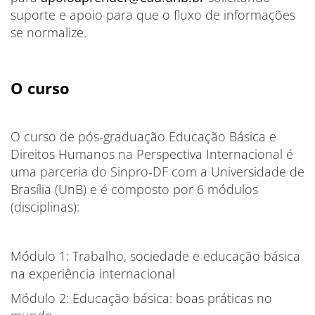
suporte e apoio para que o fluxo de informações
se normalize.
O curso
O curso de pós-graduação Educação Básica e
Direitos Humanos na Perspectiva Internacional é
uma parceria do Sinpro-DF com a Universidade de
Brasília (UnB) e é composto por 6 módulos
(disciplinas):
Módulo 1: Trabalho, sociedade e educação básica
na experiência internacional
Módulo 2: Educação básica: boas práticas no