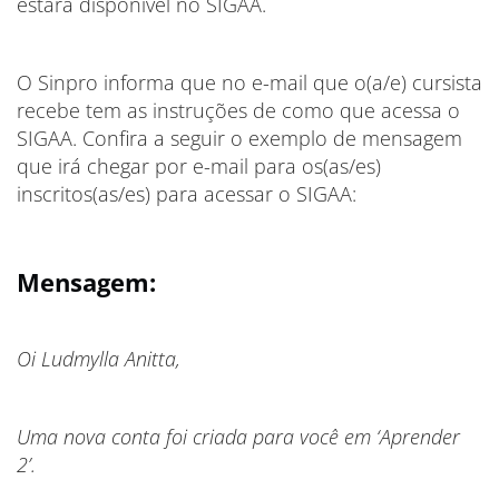
estará disponível no SIGAA.
O Sinpro informa que no e-mail que o(a/e) cursista
recebe tem as instruções de como que acessa o
SIGAA. Confira a seguir o exemplo de mensagem
que irá chegar por e-mail para os(as/es)
inscritos(as/es) para acessar o SIGAA:
Mensagem:
Oi Ludmylla Anitta,
Uma nova conta foi criada para você em ‘Aprender
2’.