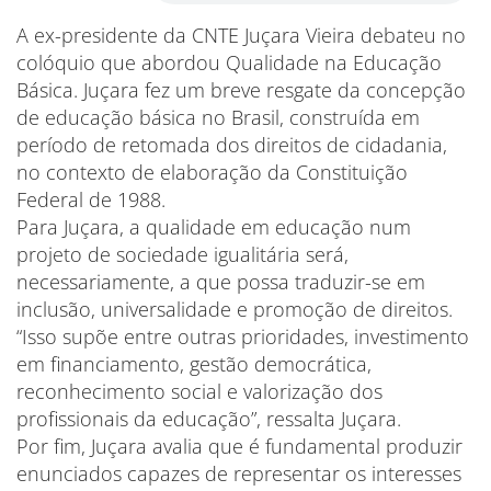
A ex-presidente da CNTE Juçara Vieira debateu no
colóquio que abordou Qualidade na Educação
Básica. Juçara fez um breve resgate da concepção
de educação básica no Brasil, construída em
período de retomada dos direitos de cidadania,
no contexto de elaboração da Constituição
Federal de 1988.
Para Juçara, a qualidade em educação num
projeto de sociedade igualitária será,
necessariamente, a que possa traduzir-se em
inclusão, universalidade e promoção de direitos.
“Isso supõe entre outras prioridades, investimento
em financiamento, gestão democrática,
reconhecimento social e valorização dos
profissionais da educação”, ressalta Juçara.
Por fim, Juçara avalia que é fundamental produzir
enunciados capazes de representar os interesses