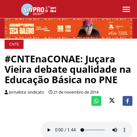
CNTE
#CNTEnaCONAE: Juçara
Vieira debate qualidade na
Educação Básica no PNE
Jornalista: sindicato
21 de novembro de 2014