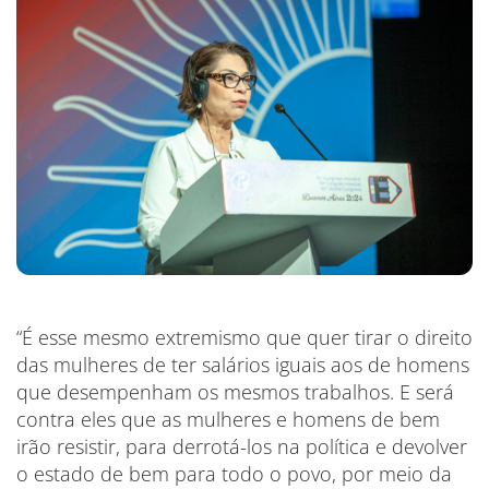
“É esse mesmo extremismo que quer tirar o direito
das mulheres de ter salários iguais aos de homens
que desempenham os mesmos trabalhos. E será
contra eles que as mulheres e homens de bem
irão resistir, para derrotá-los na política e devolver
o estado de bem para todo o povo, por meio da