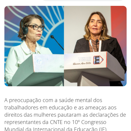
A preocupação com a saúde mental dos
trabalhadores em educação e as ameaças aos
direitos das mulheres pautaram as declarações de
representantes da CNTE no 10º Congresso
Mundial da Internacional da Educação (IE).