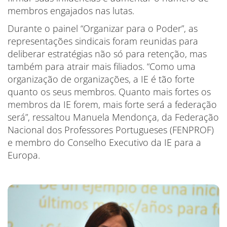
membros engajados nas lutas.
Durante o painel “Organizar para o Poder”, as
representações sindicais foram reunidas para
deliberar estratégias não só para retenção, mas
também para atrair mais filiados. “Como uma
organização de organizações, a IE é tão forte
quanto os seus membros. Quanto mais fortes os
membros da IE forem, mais forte será a federação
será”, ressaltou Manuela Mendonça, da Federação
Nacional dos Professores Portugueses (FENPROF)
e membro do Conselho Executivo da IE para a
Europa.