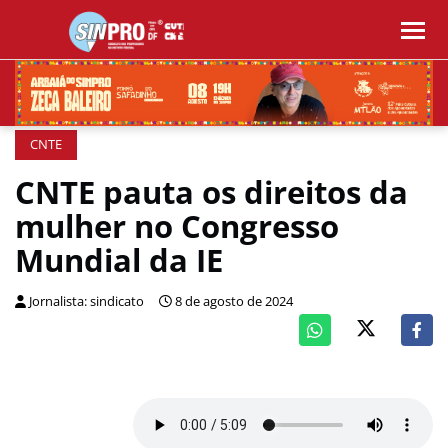
CNTE
CNTE pauta os direitos da
mulher no Congresso
Mundial da IE
Jornalista: sindicato
8 de agosto de 2024