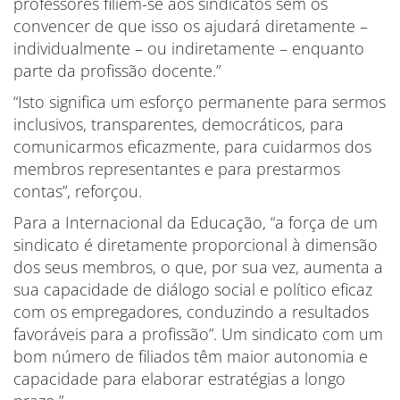
professores filiem-se aos sindicatos sem os
convencer de que isso os ajudará diretamente –
individualmente – ou indiretamente – enquanto
parte da profissão docente.”
“Isto significa um esforço permanente para sermos
inclusivos, transparentes, democráticos, para
comunicarmos eficazmente, para cuidarmos dos
membros representantes e para prestarmos
contas”, reforçou.
Para a Internacional da Educação, “a força de um
sindicato é diretamente proporcional à dimensão
dos seus membros, o que, por sua vez, aumenta a
sua capacidade de diálogo social e político eficaz
com os empregadores, conduzindo a resultados
favoráveis para a profissão”. Um sindicato com um
bom número de filiados têm maior autonomia e
capacidade para elaborar estratégias a longo