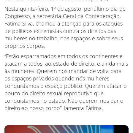
Nesta quinta-feira, 1º de agosto, penúltimo dia de
Congresso, a secretária-Geral da Confederação,
Fátima Silva, chamou a atenção para os ataques
de políticos extremistas contra os direitos das
mulheres no trabalho, nos espaços e sobre seus
próprios corpos.
“Estão esparramados em todos os continentes e
atacam a todos, ao estado de direito, e ainda mais
às mulheres. Querem nos mandar de volta para
os espaços privados quando nós mulheres
conquistamos o espaço público. Querem atacar o
pouco do direito sexual reprodutivo que
conquistamos no estado. Não querem nos dar o
direito ao nosso corpo”, lamenta Fátima.