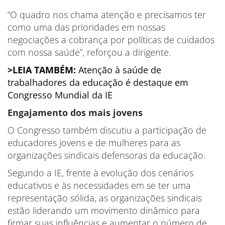
“O quadro nos chama atenção e precisamos ter
como uma das prioridades em nossas
negociações a cobrança por políticas de cuidados
com nossa saúde”, reforçou a dirigente.
>LEIA TAMBÉM:
Atenção à saúde de
trabalhadores da educação é destaque em
Congresso Mundial da IE
Engajamento dos mais jovens
O Congresso também discutiu a participação de
educadores jovens e de mulheres para as
organizações sindicais defensoras da educação.
Segundo a IE, frente à evolução dos cenários
educativos e às necessidades em se ter uma
representação sólida, as organizações sindicais
estão liderando um movimento dinâmico para
firmar suas influências e aumentar o número de