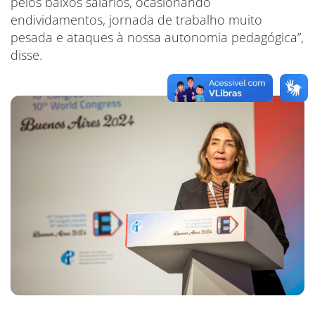
pelos baixos salários, ocasionando
endividamentos, jornada de trabalho muito
pesada e ataques à nossa autonomia pedagógica”,
disse.