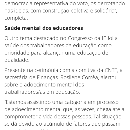
democracia representativa do voto, os derrotando
nas ideias, com construção coletiva e solidária”,
completa.
Saúde mental dos educadores
Outro tema destacado no Congresso da IE foi a
saúde dos trabalhadores da educação como
prioridade para alcançar uma educação de
qualidade.
Presente na cerimônia com a comitiva da CNTE, a
secretária de Finanças, Rosilene Corrêa, alertou
sobre o adoecimento mental dos
trabalhadores/as em educação.
“Estamos assistindo uma categoria em processo
de adoecimento mental que, às vezes, chega até a
comprometer a vida dessas pessoas. Tal situação
se dá devido ao acúmulo de fatores que passam