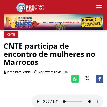
CNTE
CNTE participa de
encontro de mulheres no
Marrocos
Jornalista: Leticia
6 de fevereiro de 2018