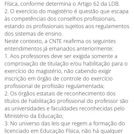
Física, conforme determina o Artigo 62 da LDB.
2. O exercício do magistério é questão que escapa
às competências dos conselhos profissionais,
estando os profissionais sujeitos aos regulamentos
dos sistemas de ensino.
Neste contexto, a CNTE reafirma os seguintes
entendimentos já emanados anteriormente:
1. Aos professores deve ser exigida somente a
comprovação de titulação e/ou habilitação para o
exercício do magistério, não cabendo exigir
inscrição em órgão de controle do exercício
profissional de profissão regulamentada;
2. Os órgãos estatais de reconhecimento dos
títulos de habilitação profissional do professor são
as universidades e faculdades reconhecidas pelo
Ministério da Educação;
3. No universo das leis que regem a formação do
licenciado em Educação Física, não há qualquer