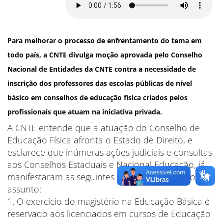
Para melhorar o processo de enfrentamento do tema em
todo país, a CNTE divulga moção aprovada pelo Conselho
Nacional de Entidades da CNTE contra a necessidade de
inscrição dos professores das escolas públicas de nível
básico em conselhos de educação física criados pelos
profissionais que atuam na iniciativa privada.
A CNTE entende que a atuação do Conselho de
Educação Física afronta o Estado de Direito, e
esclarece que inúmeras ações judiciais e consultas
aos Conselhos Estaduais e Nacional Educação, já
manifestaram as seguintes conclusões sobre o
assunto:
1. O exercício do magistério na Educação Básica é
reservado aos licenciados em cursos de Educação