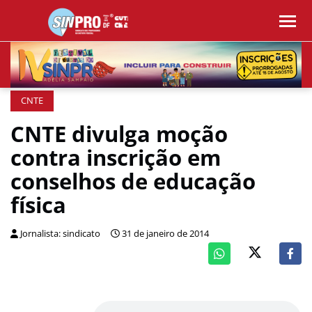
CNTE
CNTE divulga moção
contra inscrição em
conselhos de educação
física
Jornalista: sindicato
31 de janeiro de 2014