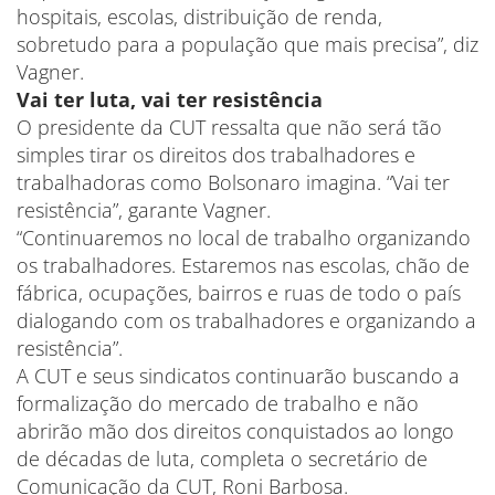
hospitais, escolas, distribuição de renda,
sobretudo para a população que mais precisa”, diz
Vagner.
Vai ter luta, vai ter resistência
O presidente da CUT ressalta que não será tão
simples tirar os direitos dos trabalhadores e
trabalhadoras como Bolsonaro imagina. “Vai ter
resistência”, garante Vagner.
“Continuaremos no local de trabalho organizando
os trabalhadores. Estaremos nas escolas, chão de
fábrica, ocupações, bairros e ruas de todo o país
dialogando com os trabalhadores e organizando a
resistência”.
A CUT e seus sindicatos continuarão buscando a
formalização do mercado de trabalho e não
abrirão mão dos direitos conquistados ao longo
de décadas de luta, completa o secretário de
Comunicação da CUT, Roni Barbosa.