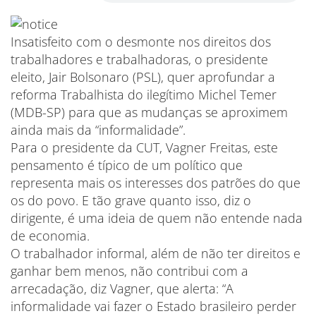
Insatisfeito com o desmonte nos direitos dos
trabalhadores e trabalhadoras, o presidente
eleito, Jair Bolsonaro (PSL), quer aprofundar a
reforma Trabalhista do ilegítimo Michel Temer
(MDB-SP) para que as mudanças se aproximem
ainda mais da “informalidade”.
Para o presidente da CUT, Vagner Freitas, este
pensamento é típico de um político que
representa mais os interesses dos patrões do que
os do povo. E tão grave quanto isso, diz o
dirigente, é uma ideia de quem não entende nada
de economia.
O trabalhador informal, além de não ter direitos e
ganhar bem menos, não contribui com a
arrecadação, diz Vagner, que alerta: “A
informalidade vai fazer o Estado brasileiro perder