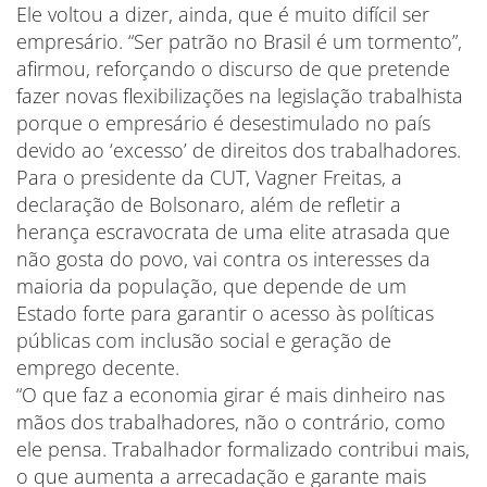
Ele voltou a dizer, ainda, que é muito difícil ser
empresário. “Ser patrão no Brasil é um tormento”,
afirmou, reforçando o discurso de que pretende
fazer novas flexibilizações na legislação trabalhista
porque o empresário é desestimulado no país
devido ao ‘excesso’ de direitos dos trabalhadores.
Para o presidente da CUT, Vagner Freitas, a
declaração de Bolsonaro, além de refletir a
herança escravocrata de uma elite atrasada que
não gosta do povo, vai contra os interesses da
maioria da população, que depende de um
Estado forte para garantir o acesso às políticas
públicas com inclusão social e geração de
emprego decente.
“O que faz a economia girar é mais dinheiro nas
mãos dos trabalhadores, não o contrário, como
ele pensa. Trabalhador formalizado contribui mais,
o que aumenta a arrecadação e garante mais