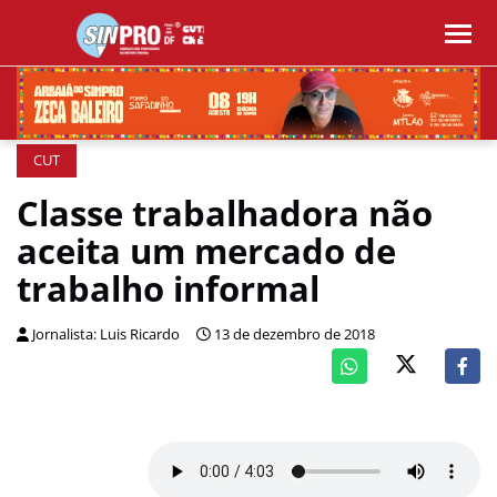
CUT
Classe trabalhadora não
aceita um mercado de
trabalho informal
Jornalista: Luis Ricardo
13 de dezembro de 2018