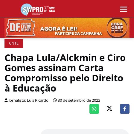
CNTE
Chapa Lula/Alckmin e Ciro
Gomes assinam Carta
Compromisso pelo Direito
à Educação
Jornalista: Luis Ricardo
30 de setembro de 2022