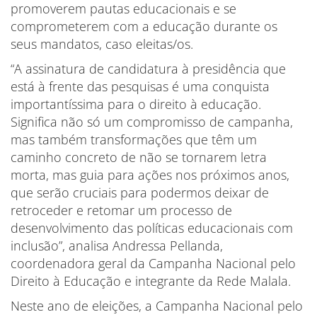
promoverem pautas educacionais e se
comprometerem com a educação durante os
seus mandatos, caso eleitas/os.
“A assinatura de candidatura à presidência que
está à frente das pesquisas é uma conquista
importantíssima para o direito à educação.
Significa não só um compromisso de campanha,
mas também transformações que têm um
caminho concreto de não se tornarem letra
morta, mas guia para ações nos próximos anos,
que serão cruciais para podermos deixar de
retroceder e retomar um processo de
desenvolvimento das políticas educacionais com
inclusão”, analisa Andressa Pellanda,
coordenadora geral da Campanha Nacional pelo
Direito à Educação e integrante da Rede Malala.
Neste ano de eleições, a Campanha Nacional pelo