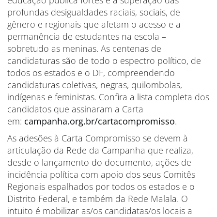
profundas desigualdades raciais, sociais, de
gênero e regionais que afetam o acesso e a
permanência de estudantes na escola –
sobretudo as meninas. As centenas de
candidaturas são de todo o espectro político, de
todos os estados e o DF, compreendendo
candidaturas coletivas, negras, quilombolas,
indígenas e feministas. Confira a lista completa dos
candidatos que assinaram a Carta
em:
campanha.org.br/cartacompromisso
.
As adesões à Carta Compromisso se devem à
articulação da Rede da Campanha que realiza,
desde o lançamento do documento, ações de
incidência política com apoio dos seus Comitês
Regionais espalhados por todos os estados e o
Distrito Federal, e também da Rede Malala. O
intuito é mobilizar as/os candidatas/os locais a