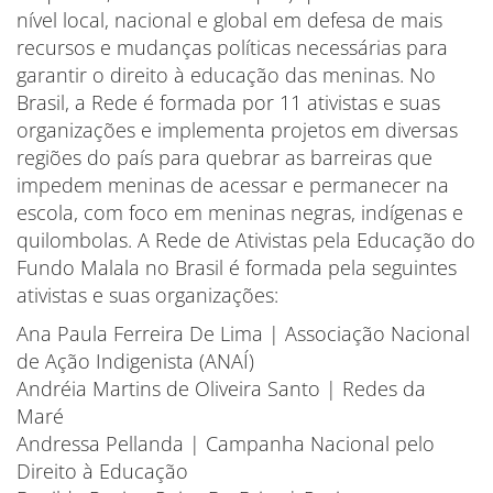
nível local, nacional e global em defesa de mais
recursos e mudanças políticas necessárias para
garantir o direito à educação das meninas. No
Brasil, a Rede é formada por 11 ativistas e suas
organizações e implementa projetos em diversas
regiões do país para quebrar as barreiras que
impedem meninas de acessar e permanecer na
escola, com foco em meninas negras, indígenas e
quilombolas. A Rede de Ativistas pela Educação do
Fundo Malala no Brasil é formada pela seguintes
ativistas e suas organizações:
Ana Paula Ferreira De Lima | Associação Nacional
de Ação Indigenista (ANAÍ)
Andréia Martins de Oliveira Santo | Redes da
Maré
Andressa Pellanda | Campanha Nacional pelo
Direito à Educação