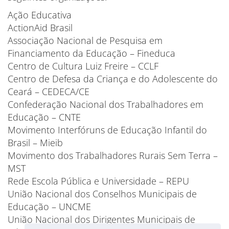
Ação Educativa
ActionAid Brasil
Associação Nacional de Pesquisa em
Financiamento da Educação – Fineduca
Centro de Cultura Luiz Freire – CCLF
Centro de Defesa da Criança e do Adolescente do
Ceará – CEDECA/CE
Confederação Nacional dos Trabalhadores em
Educação – CNTE
Movimento Interfóruns de Educação Infantil do
Brasil – Mieib
Movimento dos Trabalhadores Rurais Sem Terra –
MST
Rede Escola Pública e Universidade – REPU
União Nacional dos Conselhos Municipais de
Educação – UNCME
União Nacional dos Dirigentes Municipais de