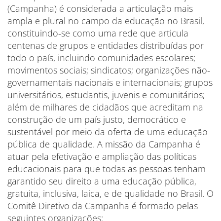
(Campanha) é considerada a articulação mais
ampla e plural no campo da educação no Brasil,
constituindo-se como uma rede que articula
centenas de grupos e entidades distribuídas por
todo o país, incluindo comunidades escolares;
movimentos sociais; sindicatos; organizações não-
governamentais nacionais e internacionais; grupos
universitários, estudantis, juvenis e comunitários;
além de milhares de cidadãos que acreditam na
construção de um país justo, democrático e
sustentável por meio da oferta de uma educação
pública de qualidade. A missão da Campanha é
atuar pela efetivação e ampliação das políticas
educacionais para que todas as pessoas tenham
garantido seu direito a uma educação pública,
gratuita, inclusiva, laica, e de qualidade no Brasil. O
Comitê Diretivo da Campanha é formado pelas
seguintes organizações: