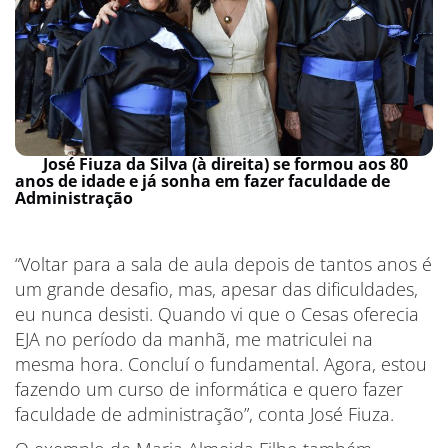
José Fiuza da Silva (à direita) se formou aos 80
anos de idade e já sonha em fazer faculdade de
Administração
“Voltar para a sala de aula depois de tantos anos é
um grande desafio, mas, apesar das dificuldades,
eu nunca desisti. Quando vi que o Cesas oferecia
EJA no período da manhã, me matriculei na
mesma hora. Concluí o fundamental. Agora, estou
fazendo um curso de informática e quero fazer
faculdade de administração”, conta José Fiuza.