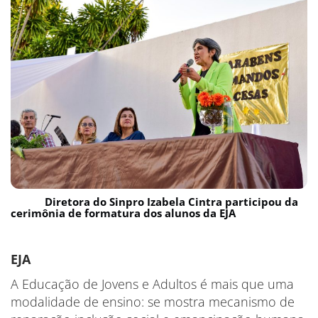
Diretora do Sinpro Izabela Cintra participou da
cerimônia de formatura dos alunos da EJA
EJA
A Educação de Jovens e Adultos é mais que uma
modalidade de ensino: se mostra mecanismo de