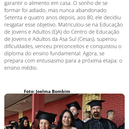
garantir o alimento em casa. O sonho de se
formar foi adiado, mas nunca abandonado.
Setenta e quatro anos depois, aos 80, ele decidiu
resgatar esse objetivo. Matriculou-se na Educação
de Jovens e Adultos (EJA) do Centro de Educação
de Jovens e Adultos da Asa Sul (Cesas), superou
dificuldades, venceu preconceitos e conquistou o
diploma do ensino fundamental. Agora, se
prepara com entusiasmo para a próxima etapa: o
ensino médio.
Foto: Joelma Bombim