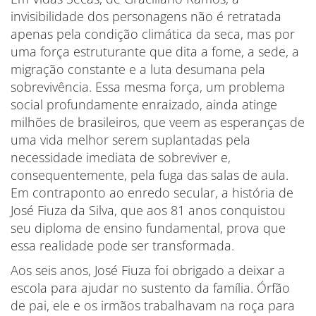
invisibilidade dos personagens não é retratada
apenas pela condição climática da seca, mas por
uma força estruturante que dita a fome, a sede, a
migração constante e a luta desumana pela
sobrevivência. Essa mesma força, um problema
social profundamente enraizado, ainda atinge
milhões de brasileiros, que veem as esperanças de
uma vida melhor serem suplantadas pela
necessidade imediata de sobreviver e,
consequentemente, pela fuga das salas de aula.
Em contraponto ao enredo secular, a história de
José Fiuza da Silva, que aos 81 anos conquistou
seu diploma de ensino fundamental, prova que
essa realidade pode ser transformada.
Aos seis anos, José Fiuza foi obrigado a deixar a
escola para ajudar no sustento da família. Órfão
de pai, ele e os irmãos trabalhavam na roça para