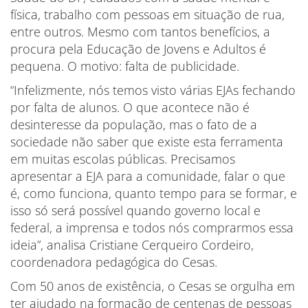
física, trabalho com pessoas em situação de rua,
entre outros. Mesmo com tantos benefícios, a
procura pela Educação de Jovens e Adultos é
pequena. O motivo: falta de publicidade.
“Infelizmente, nós temos visto várias EJAs fechando
por falta de alunos. O que acontece não é
desinteresse da população, mas o fato de a
sociedade não saber que existe esta ferramenta
em muitas escolas públicas. Precisamos
apresentar a EJA para a comunidade, falar o que
é, como funciona, quanto tempo para se formar, e
isso só será possível quando governo local e
federal, a imprensa e todos nós comprarmos essa
ideia”, analisa Cristiane Cerqueiro Cordeiro,
coordenadora pedagógica do Cesas.
Com 50 anos de existência, o Cesas se orgulha em
ter ajudado na formação de centenas de pessoas