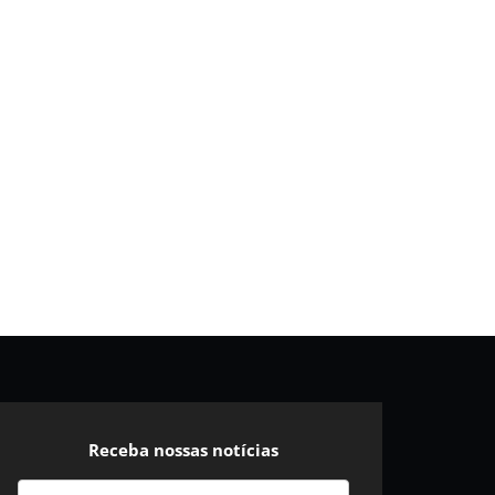
Receba nossas notícias