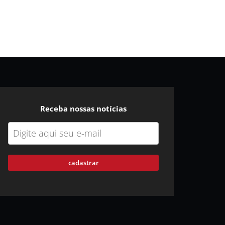
Receba nossas notícias
cadastrar