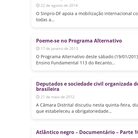
22 de agosto de 2014
O Sinpro-DF apoia a mobilização internacional co
todas a…
Poeme-se no Programa Alternativo
17 de janeiro de 2013
O Programa Alternativo deste sábado (19/01/2013
Ensino Fundamental 113 do Recanto…
Deputados e sociedade civil organizada de
brasileira
21 de maio de 2012
A Câmara Distrital discutiu nesta quinta-feira, di
que estabeleceu a obrigatoriedade…
Atlântico negro – Documentário – Parte 1