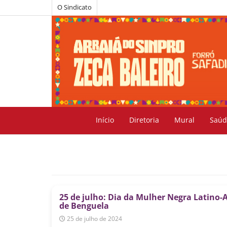
O Sindicato
Início
Diretoria
Mural
Saúd
25 de julho: Dia da Mulher Negra Latino-
de Benguela
25 de julho de 2024