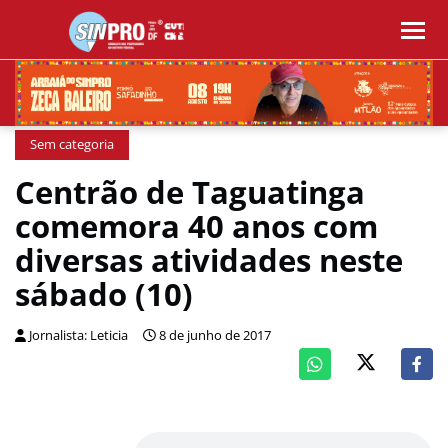
Sem categoria
Centrão de Taguatinga
comemora 40 anos com
diversas atividades neste
sábado (10)
Jornalista: Leticia
8 de junho de 2017