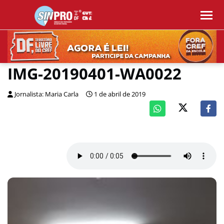
IMG-20190401-WA0022
Jornalista: Maria Carla
1 de abril de 2019