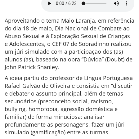
Aproveitando o tema Maio Laranja, em referência
do dia 18 de maio, Dia Nacional de Combate ao
Abuso Sexual e à Exploração Sexual de Crianças
e Adolescentes, o CEF 07 de Sobradinho realizou
um júri simulado com a participação dos (as)
alunos (as), baseado na obra “Dúvida” (Doubt) de
John Patrick Shanley.
A ideia partiu do professor de Língua Portuguesa
Rafael Galvão de Oliveira e consistia em “discutir
e debater o assunto principal, além de temas
secundários (preconceito social, racismo,
bullying, homofobia, agressão doméstica e
familiar) de forma minuciosa; analisar
profundamente as personagens, fazer um júri
simulado (gamificação) entre as turmas.