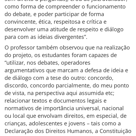
como forma de compreender o funcionamento
do debate, e poder participar de forma
convincente, ética, respeitosa e crítica e
desenvolver uma atitude de respeito e diálogo
para com as ideias divergentes”.
O professor também observou que na realização
do projeto, os estudantes foram capazes de
“utilizar, nos debates, operadores
argumentativos que marcam a defesa de ideia e
de diálogo com a tese do outro: concordo,
discordo, concordo parcialmente, do meu ponto
de vista, na perspectiva aqui assumida etc;
relacionar textos e documentos legais e
normativos de importância universal, nacional
ou local que envolvam direitos, em especial, de
crianças, adolescentes e jovens – tais como a
Declaração dos Direitos Humanos, a Constituição