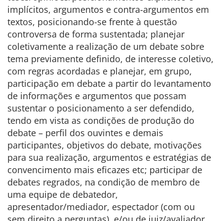
implícitos, argumentos e contra-argumentos em
textos, posicionando-se frente à questão
controversa de forma sustentada; planejar
coletivamente a realização de um debate sobre
tema previamente definido, de interesse coletivo,
com regras acordadas e planejar, em grupo,
participação em debate a partir do levantamento
de informações e argumentos que possam
sustentar o posicionamento a ser defendido,
tendo em vista as condições de produção do
debate – perfil dos ouvintes e demais
participantes, objetivos do debate, motivações
para sua realização, argumentos e estratégias de
convencimento mais eficazes etc; participar de
debates regrados, na condição de membro de
uma equipe de debatedor,
apresentador/mediador, espectador (com ou
sem direito a perguntas), e/ou de juiz/avaliador,