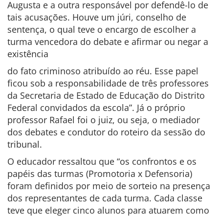
Augusta e a outra responsável por defendê-lo de
tais acusações. Houve um júri, conselho de
sentença, o qual teve o encargo de escolher a
turma vencedora do debate e afirmar ou negar a
existência
do fato criminoso atribuído ao réu. Esse papel
ficou sob a responsabilidade de três professores
da Secretaria de Estado de Educação do Distrito
Federal convidados da escola”. Já o próprio
professor Rafael foi o juiz, ou seja, o mediador
dos debates e condutor do roteiro da sessão do
tribunal.
O educador ressaltou que “os confrontos e os
papéis das turmas (Promotoria x Defensoria)
foram definidos por meio de sorteio na presença
dos representantes de cada turma. Cada classe
teve que eleger cinco alunos para atuarem como