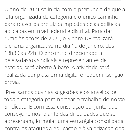
O ano de 2021 se inicia com o prenuncio de que a
luta organizada da categoria é o único caminho
para reaver os prejuízos impostos pelas políticas
aplicadas em nível federal e distrital. Para dar
rumo às ações de 2021, o Sinpro-DF realizará
plenária organizativa no dia 19 de janeiro, das
18h30 às 22h. O encontro, direcionado a
delegadas/os sindicais e representantes de
escolas, será aberto à base. A atividade será
realizada por plataforma digital e requer inscrição
prévia.
“Precisamos ouvir as sugestões e os anseios de
toda a categoria para nortear o trabalho do nosso
Sindicato. É com essa construção conjunta que
conseguiremos, diante das dificuldades que se
apresentam, formular uma estratégia consolidada
contra os ataques à educação e à valorização dos