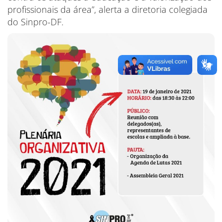
profissionais da área”, alerta a diretoria colegiada
do Sinpro-DF.