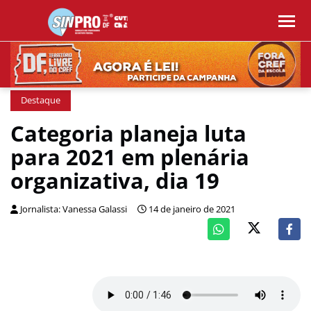
Destaque
Categoria planeja luta
para 2021 em plenária
organizativa, dia 19
Jornalista: Vanessa Galassi
14 de janeiro de 2021