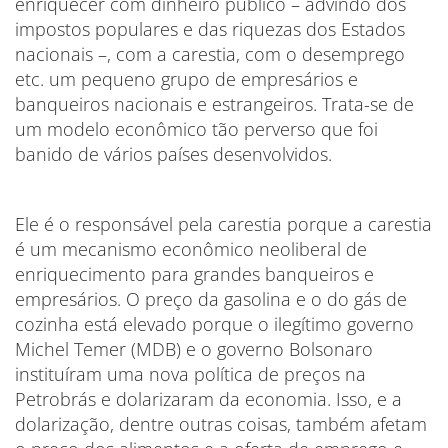
enriquecer com dinheiro público – advindo dos
impostos populares e das riquezas dos Estados
nacionais –, com a carestia, com o desemprego
etc. um pequeno grupo de empresários e
banqueiros nacionais e estrangeiros. Trata-se de
um modelo econômico tão perverso que foi
banido de vários países desenvolvidos.
Ele é o responsável pela carestia porque a carestia
é um mecanismo econômico neoliberal de
enriquecimento para grandes banqueiros e
empresários. O preço da gasolina e o do gás de
cozinha está elevado porque o ilegítimo governo
Michel Temer (MDB) e o governo Bolsonaro
instituíram uma nova política de preços na
Petrobrás e dolarizaram da economia. Isso, e a
dolarização, dentre outras coisas, também afetam