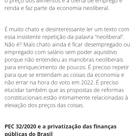
o preço dos alimentos e a oferta de emprego e
renda e faz parte da economia neoliberal.
É muito chato e desinteressante ler um texto com
essa insistente repetição da palavra “neoliberal”.
Não é? Mais chato ainda é ficar desempregado ou
empregado com salário sem poder aquisitivo
porque não entendeu as manobras neoliberais
para enriquecimento de poucos. É preciso repetir
para que se entendam as coisas da economia e
não errar na hora do voto em 2022. É preciso
elucidar também que as propostas de reformas
constitucionais estão intimamente relacionadas à
elevação dos preços das coisas.
PEC 32/2020 e a privatização das finanças
públicas do Brasil