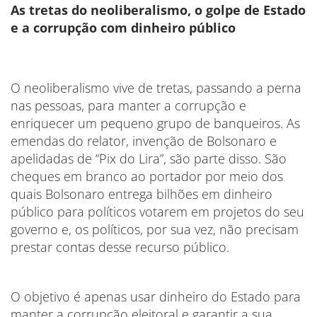
As tretas do neoliberalismo, o golpe de Estado
e a corrupção com dinheiro público
O neoliberalismo vive de tretas, passando a perna
nas pessoas, para manter a corrupção e
enriquecer um pequeno grupo de banqueiros. As
emendas do relator, invenção de Bolsonaro e
apelidadas de “Pix do Lira”, são parte disso. São
cheques em branco ao portador por meio dos
quais Bolsonaro entrega bilhões em dinheiro
público para políticos votarem em projetos do seu
governo e, os políticos, por sua vez, não precisam
prestar contas desse recurso público.
O objetivo é apenas usar dinheiro do Estado para
manter a corrupção eleitoral e garantir a sua