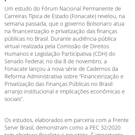
Um estudo do Fórum Nacional Permanente de
Carreiras Típica de Estado (Fonacate) revelou, na
semana passada, que o governo Bolsonaro atua
na financeirização e privatização das finanças
públicas no Brasil. Durante audiência pública
virtual realizada pela Comissão de Direitos
Humanos e Legislação Participativa (CDH) do
Senado Federal, no dia 8 de novembro, a
Fonacate lançou a nova série de Cadernos da
Reforma Administrativa sobre “Financeirização e
Privatização das Finanças Públicas no Brasil:
arranjo institucional e implicações econômicas e
sociais”.
Os estudos, elaborados em parceria com a Frente
Servir Brasil, demonstram como a PEC 32/2020