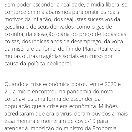
Sem poder esconder a realidade, a mídia liberal se
contorce em malabarismos para omitir os reais
motivos da inflação, dos reajustes sucessivos da
gasolina e de seus derivados, como o gás de
cozinha, da elevação diária do preço de todas das
coisas, dos índices altos de desemprego, da volta
da miséria e da fome, do fim do Plano Real e de
muitas outras tragédias sociais em curso por
causa da política neoliberal.
Quando a crise econômica piorou, entre 2020 e
21, a mídia encontrou na pandemia do novo
coronavírus uma forma de esconder da
população que a crise era econômica. Milhões
acreditaram que era o vírus, deram ouvidos a mais
essa mentira e morreram de covid-19 para
atender à imposição do ministro da Economia,