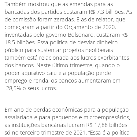
Também mostrou que as emendas para as
bancadas dos partidos custaram R$ 7,3 bilhões. As
de comissão foram zeradas. E as de relator, que
começaram a partir do Orçamento de 2020,
inventadas pelo governo Bolsonaro, custaram R$
18,5 bilhões. Essa política de desviar dinheiro
público para sustentar projetos neoliberais
também está relacionada aos lucros exorbitantes
dos bancos. Neste último trimestre, quando o
poder aquisitivo caiu e a população perde
emprego e renda, os bancos aumentaram em
28,5% o seus lucros.
Em ano de perdas econômicas para a população
assalariada e para pequenos e microempresários,
as instituições bancárias lucram R$ 17,88 bilhões
só no terceiro trimestre de 2021. “Essa é a política