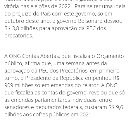
vitória nas eleições de 2022. Para se ter uma ideia
do prejuízo do País com este governo, só em
outubro deste ano, o governo Bolsonaro desviou
R$ 3,8 bilhões para aprovação da PEC dos
precatórios.
A ONG Contas Abertas, que fiscaliza o Orçamento
público, afirma que, uma semana antes da
aprovação da PEC dos Precatórios, em primeiro
turno, o Presidente da República empenhou R$
909 milhões só em emendas do relator. A ONG,
que fiscaliza as contas do governo, revelou que só
as emendas parlamentares individuais, entre
senadores e deputados federais, custaram R$ 9,6
bilhões aos cofres públicos em 2021.