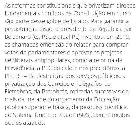
As reformas constitucionais que privatizam direitos
fundamentais contidos na Constituição em curso
são parte desse golpe de Estado. Para garantir a
perpetuação disso, o presidente da República Jair
Bolsonaro (ex-PSL e atual PL) inventou, em 2019,
as chamadas emendas do relator para comprar
votos de parlamentares e aprovar os projetos
neoliberais antipopulares, como a reforma da
Previdência, a PEC do calote nos precatórios, a
PEC 32 – da destruição dos serviços públicos, a
privatização dos Correios e Telégrafos, da
Eletrobrás, da Petrobrás, retiradas sucessivas de
mais da metade do orçamento da Educação
pública superior e básica, da pesquisa científica,
do Sistema Único de Saúde (SUS), dentre muitos
outros ataques.