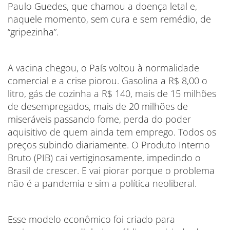
Paulo Guedes, que chamou a doença letal e,
naquele momento, sem cura e sem remédio, de
“gripezinha”.
A vacina chegou, o País voltou à normalidade
comercial e a crise piorou. Gasolina a R$ 8,00 o
litro, gás de cozinha a R$ 140, mais de 15 milhões
de desempregados, mais de 20 milhões de
miseráveis passando fome, perda do poder
aquisitivo de quem ainda tem emprego. Todos os
preços subindo diariamente. O Produto Interno
Bruto (PIB) cai vertiginosamente, impedindo o
Brasil de crescer. E vai piorar porque o problema
não é a pandemia e sim a política neoliberal.
Esse modelo econômico foi criado para