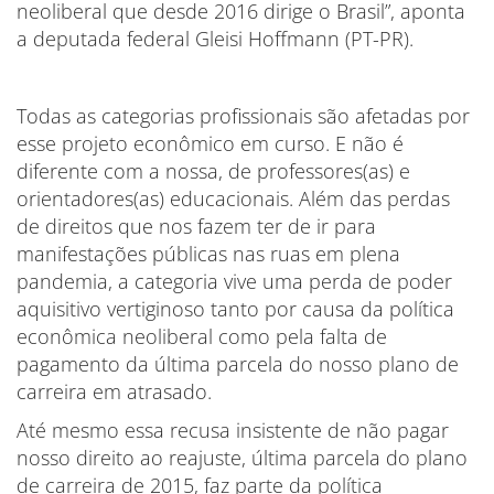
neoliberal que desde 2016 dirige o Brasil”, aponta
a deputada federal Gleisi Hoffmann (PT-PR).
Todas as categorias profissionais são afetadas por
esse projeto econômico em curso. E não é
diferente com a nossa, de professores(as) e
orientadores(as) educacionais. Além das perdas
de direitos que nos fazem ter de ir para
manifestações públicas nas ruas em plena
pandemia, a categoria vive uma perda de poder
aquisitivo vertiginoso tanto por causa da política
econômica neoliberal como pela falta de
pagamento da última parcela do nosso plano de
carreira em atrasado.
Até mesmo essa recusa insistente de não pagar
nosso direito ao reajuste, última parcela do plano
de carreira de 2015, faz parte da política