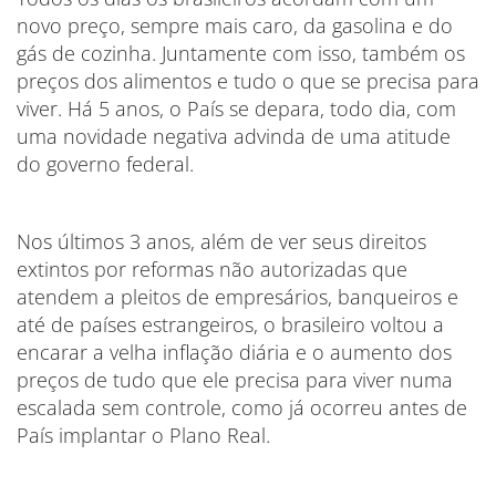
novo preço, sempre mais caro, da gasolina e do
gás de cozinha. Juntamente com isso, também os
preços dos alimentos e tudo o que se precisa para
viver. Há 5 anos, o País se depara, todo dia, com
uma novidade negativa advinda de uma atitude
do governo federal.
Nos últimos 3 anos, além de ver seus direitos
extintos por reformas não autorizadas que
atendem a pleitos de empresários, banqueiros e
até de países estrangeiros, o brasileiro voltou a
encarar a velha inflação diária e o aumento dos
preços de tudo que ele precisa para viver numa
escalada sem controle, como já ocorreu antes de
País implantar o Plano Real.