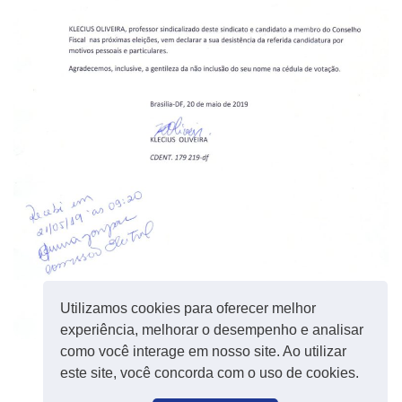
Utilizamos cookies para oferecer melhor
experiência, melhorar o desempenho e analisar
como você interage em nosso site. Ao utilizar
este site, você concorda com o uso de cookies.