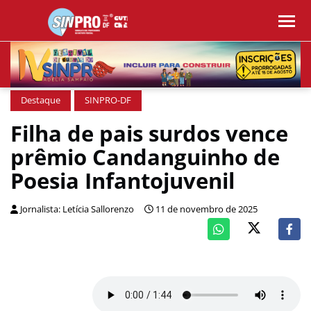
Destaque
SINPRO-DF
Filha de pais surdos vence
prêmio Candanguinho de
Poesia Infantojuvenil
Jornalista: Letícia Sallorenzo
11 de novembro de 2025