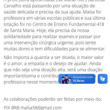
Carvalho está passando por uma situação de
saúde delicada e precisa da sua ajuda. Maísa foi
professora em várias escolas públicas e sua última
lotação foi no Centro de Ensino Fundamental 418
de Santa Maria. Hoje, ela precisa da nossa
solidariedade para realizar exames e passar por
uma intervenção cirúrgica urgente, pois sente
muitas dores e tem dificuldades para se alimentar.
Não importa a quantia a ser doada, o maior valor
é o amor, a empatia e o desejo de ajudar. Ainda
que não seja uma doação alta, será uma doação
importantíssima e contribuirá para socorrer a
professora nesse momento de aflição.
As colaborações poderão ser feitas por meio do:
PIX BRB maísa58@gmail.com