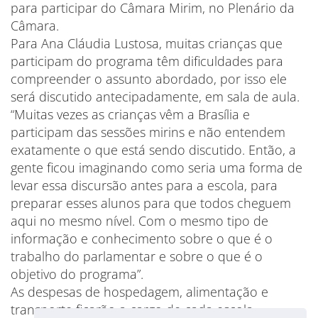
para participar do Câmara Mirim, no Plenário da
Câmara.
Para Ana Cláudia Lustosa, muitas crianças que
participam do programa têm dificuldades para
compreender o assunto abordado, por isso ele
será discutido antecipadamente, em sala de aula.
“Muitas vezes as crianças vêm a Brasília e
participam das sessões mirins e não entendem
exatamente o que está sendo discutido. Então, a
gente ficou imaginando como seria uma forma de
levar essa discursão antes para a escola, para
preparar esses alunos para que todos cheguem
aqui no mesmo nível. Com o mesmo tipo de
informação e conhecimento sobre o que é o
trabalho do parlamentar e sobre o que é o
objetivo do programa”.
As despesas de hospedagem, alimentação e
transporte ficarão a cargo de cada escola.