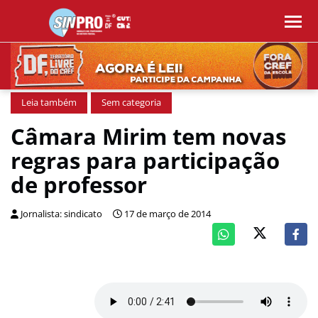
Leia também
Sem categoria
Câmara Mirim tem novas
regras para participação
de professor
Jornalista: sindicato
17 de março de 2014