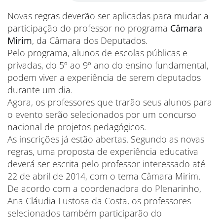
Novas regras deverão ser aplicadas para mudar a
participação do professor no programa
Câmara
Mirim
, da Câmara dos Deputados.
Pelo programa, alunos de escolas públicas e
privadas, do 5º ao 9º ano do ensino fundamental,
podem viver a experiência de serem deputados
durante um dia.
Agora, os professores que trarão seus alunos para
o evento serão selecionados por um concurso
nacional de projetos pedagógicos.
As inscrições já estão abertas. Segundo as novas
regras, uma proposta de experiência educativa
deverá ser escrita pelo professor interessado até
22 de abril de 2014, com o tema Câmara Mirim.
De acordo com a coordenadora do Plenarinho,
Ana Cláudia Lustosa da Costa, os professores
selecionados também participarão do