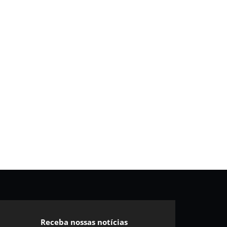
Receba nossas notícias