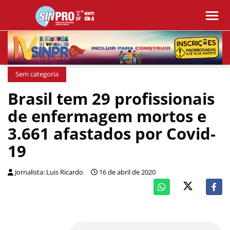
Sem categoria
Brasil tem 29 profissionais
de enfermagem mortos e
3.661 afastados por Covid-
19
Jornalista: Luis Ricardo
16 de abril de 2020