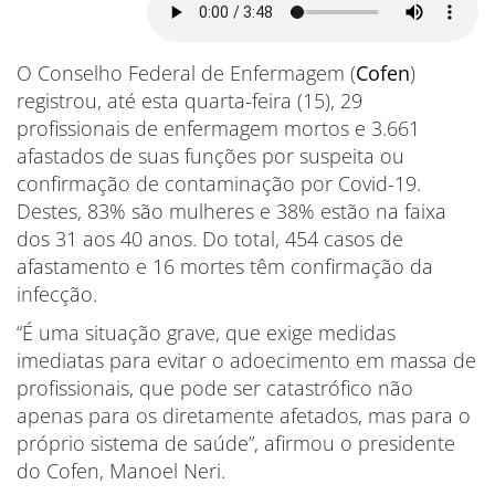
O Conselho Federal de Enfermagem (
Cofen
)
registrou, até esta quarta-feira (15), 29
profissionais de enfermagem mortos e 3.661
afastados de suas funções por suspeita ou
confirmação de contaminação por Covid-19.
Destes, 83% são mulheres e 38% estão na faixa
dos 31 aos 40 anos. Do total, 454 casos de
afastamento e 16 mortes têm confirmação da
infecção.
“É uma situação grave, que exige medidas
imediatas para evitar o adoecimento em massa de
profissionais, que pode ser catastrófico não
apenas para os diretamente afetados, mas para o
próprio sistema de saúde”, afirmou o presidente
do Cofen, Manoel Neri.