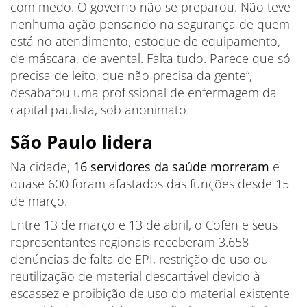
com medo. O governo não se preparou. Não teve
nenhuma ação pensando na segurança de quem
está no atendimento, estoque de equipamento,
de máscara, de avental. Falta tudo. Parece que só
precisa de leito, que não precisa da gente”,
desabafou uma profissional de enfermagem da
capital paulista, sob anonimato.
São Paulo lidera
Na cidade,
16 servidores da saúde morreram
e
quase 600 foram afastados das funções desde 15
de março.
Entre 13 de março e 13 de abril, o Cofen e seus
representantes regionais receberam 3.658
denúncias de falta de EPI, restrição de uso ou
reutilização de material descartável devido à
escassez e proibição de uso do material existente