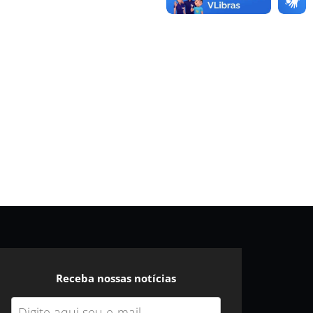
Receba nossas notícias