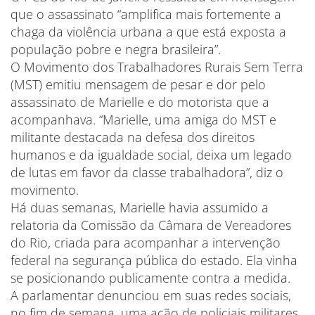
que o assassinato “amplifica mais fortemente a
chaga da violência urbana a que está exposta a
população pobre e negra brasileira”.
O Movimento dos Trabalhadores Rurais Sem Terra
(MST) emitiu mensagem de pesar e dor pelo
assassinato de Marielle e do motorista que a
acompanhava. “Marielle, uma amiga do MST e
militante destacada na defesa dos direitos
humanos e da igualdade social, deixa um legado
de lutas em favor da classe trabalhadora”, diz o
movimento.
Há duas semanas, Marielle havia assumido a
relatoria da Comissão da Câmara de Vereadores
do Rio, criada para acompanhar a intervenção
federal na segurança pública do estado. Ela vinha
se posicionando publicamente contra a medida.
A parlamentar denunciou em suas redes sociais,
no fim de semana, uma ação de policiais militares