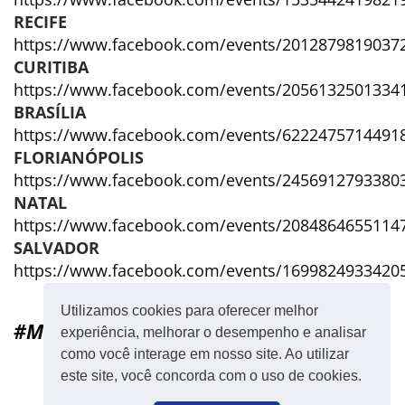
RECIFE
https://www.facebook.com/events/2012879819037
CURITIBA
https://www.facebook.com/events/2056132501334
BRASÍLIA
https://www.facebook.com/events/6222475714491
FLORIANÓPOLIS
https://www.facebook.com/events/2456912793380
NATAL
https://www.facebook.com/events/2084864655114
SALVADOR
https://www.facebook.com/events/1699824933420
Utilizamos cookies para oferecer melhor
#MariellePresente
experiência, melhorar o desempenho e analisar
como você interage em nosso site. Ao utilizar
este site, você concorda com o uso de cookies.