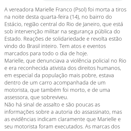
A vereadora Marielle Franco (Psol) foi morta a tiros
na noite desta quarta-feira (14), no bairro do
Estácio, região central do Rio de Janeiro, que está
sob intervenção militar na segurança pública do
Estado. Reações de solidariedade e revolta estão
vindo do Brasil inteiro. Tem atos e eventos
marcados para todo o dia de hoje.
Marielle, que denunciava a violência policial no Rio
e era reconhecida ativista dos direitos humanos,
em especial da população mais pobre, estava
dentro de um carro acompanhada de um
motorista, que também foi morto, e de uma
assessora, que sobreviveu.
Não há sinal de assalto e são poucas as
informações sobre a autoria do assassinato, mas
as evidências indicam claramente que Marielle e
seu motorista foram executados. As marcas dos