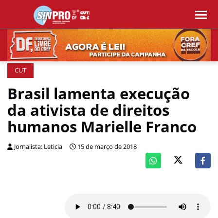
CUT
Brasil lamenta execução
da ativista de direitos
humanos Marielle Franco
Jornalista: Leticia
15 de março de 2018