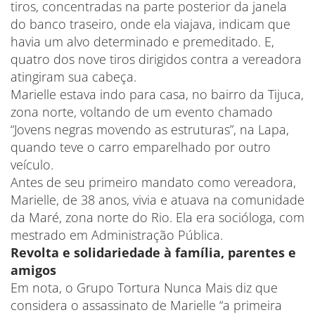
tiros, concentradas na parte posterior da janela
do banco traseiro, onde ela viajava, indicam que
havia um alvo determinado e premeditado. E,
quatro dos nove tiros dirigidos contra a vereadora
atingiram sua cabeça.
Marielle estava indo para casa, no bairro da Tijuca,
zona norte, voltando de um evento chamado
“Jovens negras movendo as estruturas”, na Lapa,
quando teve o carro emparelhado por outro
veículo.
Antes de seu primeiro mandato como vereadora,
Marielle, de 38 anos, vivia e atuava na comunidade
da Maré, zona norte do Rio. Ela era socióloga, com
mestrado em Administração Pública.
Revolta e solidariedade à família, parentes e
amigos
Em nota, o Grupo Tortura Nunca Mais diz que
considera o assassinato de Marielle “a primeira