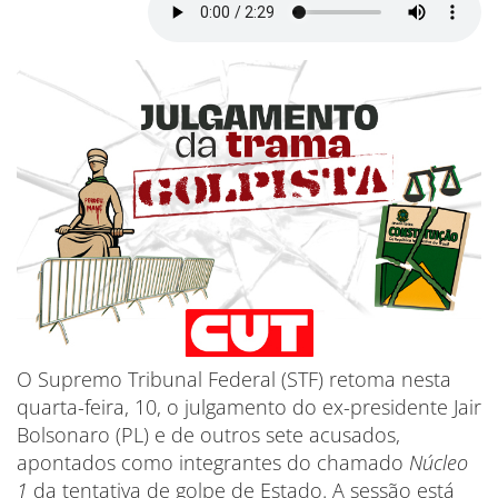
O Supremo Tribunal Federal (STF) retoma nesta
quarta-feira, 10, o julgamento do ex-presidente Jair
Bolsonaro (PL) e de outros sete acusados,
apontados como integrantes do chamado
Núcleo
1
da tentativa de golpe de Estado. A sessão está