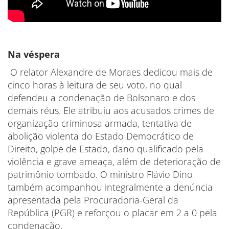
Na véspera
O relator Alexandre de Moraes dedicou mais de
cinco horas à leitura de seu voto, no qual
defendeu a condenação de Bolsonaro e dos
demais réus. Ele atribuiu aos acusados crimes de
organização criminosa armada, tentativa de
abolição violenta do Estado Democrático de
Direito, golpe de Estado, dano qualificado pela
violência e grave ameaça, além de deterioração de
patrimônio tombado. O ministro Flávio Dino
também acompanhou integralmente a denúncia
apresentada pela Procuradoria-Geral da
República (PGR) e reforçou o placar em 2 a 0 pela
condenação.