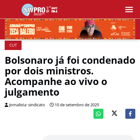
CUT
Bolsonaro já foi condenado
por dois ministros.
Acompanhe ao vivo o
julgamento
Jornalista: sindicato
10 de setembro de 2025