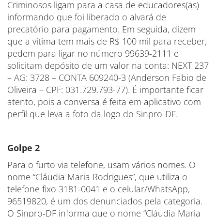
Criminosos ligam para a casa de educadores(as)
informando que foi liberado o alvará de
precatório para pagamento. Em seguida, dizem
que a vítima tem mais de R$ 100 mil para receber,
pedem para ligar no número 99639-2111 e
solicitam depósito de um valor na conta: NEXT 237
– AG: 3728 – CONTA 609240-3 (Anderson Fabio de
Oliveira – CPF: 031.729.793-77). É importante ficar
atento, pois a conversa é feita em aplicativo com
perfil que leva a foto da logo do Sinpro-DF.
Golpe 2
Para o furto via telefone, usam vários nomes. O
nome “Cláudia Maria Rodrigues”, que utiliza o
telefone fixo 3181-0041 e o celular/WhatsApp,
96519820, é um dos denunciados pela categoria.
O Sinpro-DF informa que o nome “Cláudia Maria