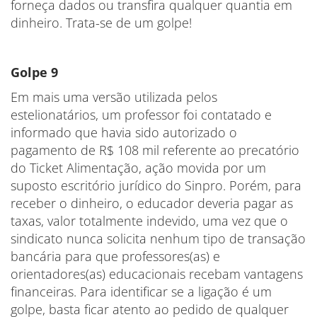
forneça dados ou transfira qualquer quantia em
dinheiro. Trata-se de um golpe!
Golpe 9
Em mais uma versão utilizada pelos
estelionatários, um professor foi contatado e
informado que havia sido autorizado o
pagamento de R$ 108 mil referente ao precatório
do Ticket Alimentação, ação movida por um
suposto escritório jurídico do Sinpro. Porém, para
receber o dinheiro, o educador deveria pagar as
taxas, valor totalmente indevido, uma vez que o
sindicato nunca solicita nenhum tipo de transação
bancária para que professores(as) e
orientadores(as) educacionais recebam vantagens
financeiras. Para identificar se a ligação é um
golpe, basta ficar atento ao pedido de qualquer