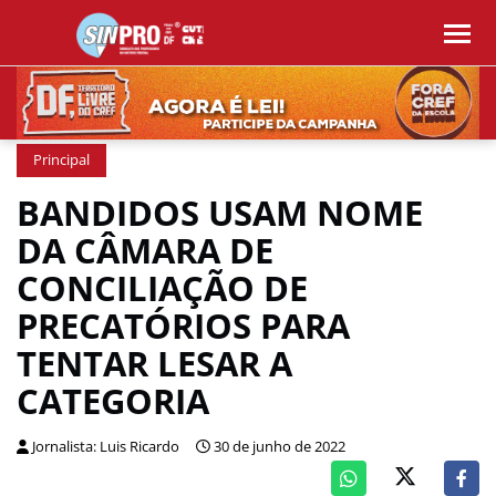
Principal
BANDIDOS USAM NOME
DA CÂMARA DE
CONCILIAÇÃO DE
PRECATÓRIOS PARA
TENTAR LESAR A
CATEGORIA
Jornalista: Luis Ricardo
30 de junho de 2022