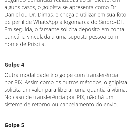
alguns casos, o golpista se apresenta como Dr.
Daniel ou Dr. Dimas, e chega a utilizar em sua foto
de perfil de WhatsApp a logomarca do Sinpro-DF.
Em seguida, o farsante solicita depósito em conta
bancária vinculada a uma suposta pessoa com
nome de Priscila.
Golpe 4
Outra modalidade é o golpe com transferência
por PIX. Assim como os outros métodos, o golpista
solicita um valor para liberar uma quantia à vítima.
No caso de transferência por PIX, não há um
sistema de retorno ou cancelamento do envio.
Golpe 5