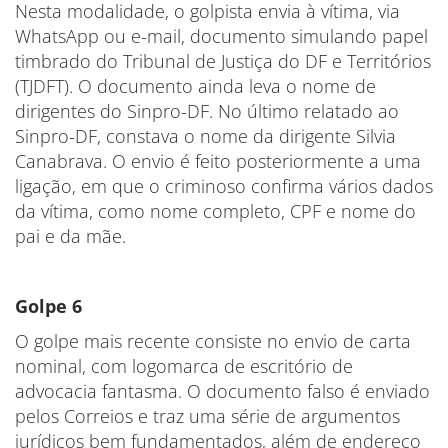
Nesta modalidade, o golpista envia à vítima, via
WhatsApp ou e-mail, documento simulando papel
timbrado do Tribunal de Justiça do DF e Territórios
(TJDFT). O documento ainda leva o nome de
dirigentes do Sinpro-DF. No último relatado ao
Sinpro-DF, constava o nome da dirigente Silvia
Canabrava. O envio é feito posteriormente a uma
ligação, em que o criminoso confirma vários dados
da vítima, como nome completo, CPF e nome do
pai e da mãe.
Golpe 6
O golpe mais recente consiste no envio de carta
nominal, com logomarca de escritório de
advocacia fantasma. O documento falso é enviado
pelos Correios e traz uma série de argumentos
jurídicos bem fundamentados, além de endereço