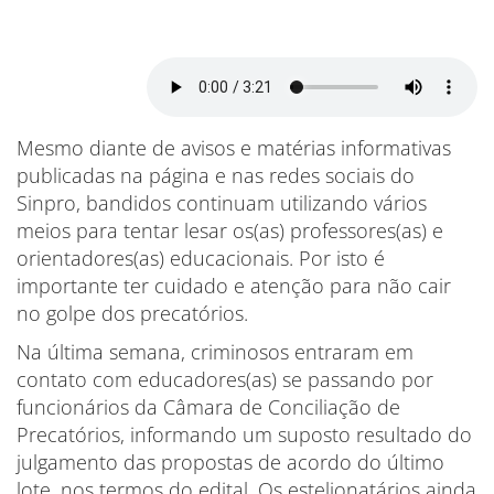
Mesmo diante de avisos e matérias informativas
publicadas na página e nas redes sociais do
Sinpro, bandidos continuam utilizando vários
meios para tentar lesar os(as) professores(as) e
orientadores(as) educacionais. Por isto é
importante ter cuidado e atenção para não cair
no golpe dos precatórios.
Na última semana, criminosos entraram em
contato com educadores(as) se passando por
funcionários da Câmara de Conciliação de
Precatórios, informando um suposto resultado do
julgamento das propostas de acordo do último
lote, nos termos do edital. Os estelionatários ainda