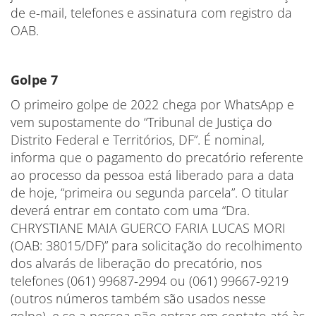
de e-mail, telefones e assinatura com registro da
OAB.
Golpe 7
O primeiro golpe de 2022 chega por WhatsApp e
vem supostamente do “Tribunal de Justiça do
Distrito Federal e Territórios, DF”. É nominal,
informa que o pagamento do precatório referente
ao processo da pessoa está liberado para a data
de hoje, “primeira ou segunda parcela”. O titular
deverá entrar em contato com uma “Dra.
CHRYSTIANE MAIA GUERCO FARIA LUCAS MORI
(OAB: 38015/DF)” para solicitação do recolhimento
dos alvarás de liberação do precatório, nos
telefones (061) 99687-2994 ou (061) 99667-9219
(outros números também são usados nesse