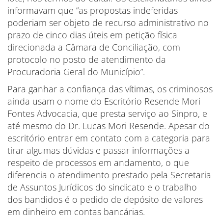
informavam que “as propostas indeferidas
poderiam ser objeto de recurso administrativo no
prazo de cinco dias úteis em petição física
direcionada a Câmara de Conciliação, com
protocolo no posto de atendimento da
Procuradoria Geral do Município”.
Para ganhar a confiança das vítimas, os criminosos
ainda usam o nome do Escritório Resende Mori
Fontes Advocacia, que presta serviço ao Sinpro, e
até mesmo do Dr. Lucas Mori Resende. Apesar do
escritório entrar em contato com a categoria para
tirar algumas dúvidas e passar informações a
respeito de processos em andamento, o que
diferencia o atendimento prestado pela Secretaria
de Assuntos Jurídicos do sindicato e o trabalho
dos bandidos é o pedido de depósito de valores
em dinheiro em contas bancárias.