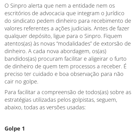
O Sinpro alerta que nem a entidade nem os
escritórios de advocacia que integram o Jurídico
do sindicato pedem dinheiro para recebimento de
valores referentes a ações judiciais. Antes de fazer
qualquer depósito, ligue para o Sinpro. Fiquem
atentos(as) às novas “modalidades” de extorsão de
dinheiro. A cada nova abordagem, os(as)
bandidos(as) procuram facilitar e aligeirar o furto
de dinheiro de quem tem processos a receber. É
preciso ter cuidado e boa observação para não
cair no golpe.
Para facilitar a compreensão de todos(as) sobre as
estratégias utilizadas pelos golpistas, seguem,
abaixo, todas as versões usadas:
Golpe 1