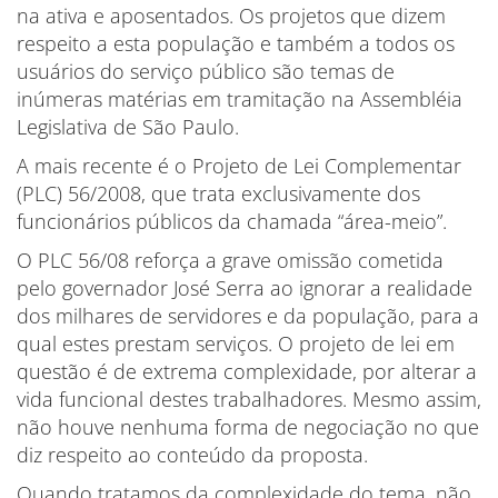
na ativa e aposentados. Os projetos que dizem
respeito a esta população e também a todos os
usuários do serviço público são temas de
inúmeras matérias em tramitação na Assembléia
Legislativa de São Paulo.
A mais recente é o Projeto de Lei Complementar
(PLC) 56/2008, que trata exclusivamente dos
funcionários públicos da chamada “área-meio”.
O PLC 56/08 reforça a grave omissão cometida
pelo governador José Serra ao ignorar a realidade
dos milhares de servidores e da população, para a
qual estes prestam serviços. O projeto de lei em
questão é de extrema complexidade, por alterar a
vida funcional destes trabalhadores. Mesmo assim,
não houve nenhuma forma de negociação no que
diz respeito ao conteúdo da proposta.
Quando tratamos da complexidade do tema, não