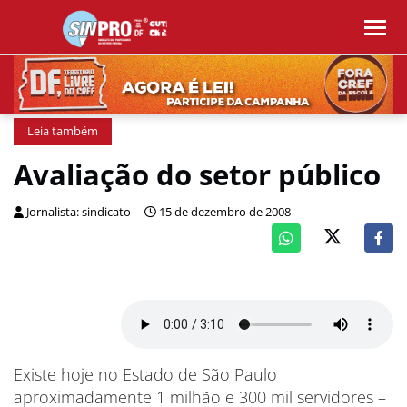
Leia também
Avaliação do setor público
Jornalista: sindicato
15 de dezembro de 2008
Existe hoje no Estado de São Paulo
aproximadamente 1 milhão e 300 mil servidores –