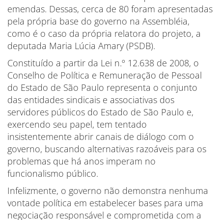
emendas. Dessas, cerca de 80 foram apresentadas
pela própria base do governo na Assembléia,
como é o caso da própria relatora do projeto, a
deputada Maria Lúcia Amary (PSDB).
Constituído a partir da Lei n.º 12.638 de 2008, o
Conselho de Política e Remuneração de Pessoal
do Estado de São Paulo representa o conjunto
das entidades sindicais e associativas dos
servidores públicos do Estado de São Paulo e,
exercendo seu papel, tem tentado
insistentemente abrir canais de diálogo com o
governo, buscando alternativas razoáveis para os
problemas que há anos imperam no
funcionalismo público.
Infelizmente, o governo não demonstra nenhuma
vontade política em estabelecer bases para uma
negociação responsável e comprometida com a